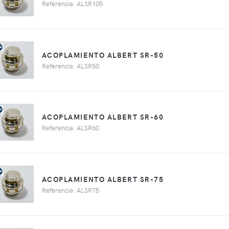
Referencia: ALSR105
ACOPLAMIENTO ALBERT SR-50
Referencia: ALSR50
ACOPLAMIENTO ALBERT SR-60
Referencia: ALSR60
ACOPLAMIENTO ALBERT SR-75
Referencia: ALSR75