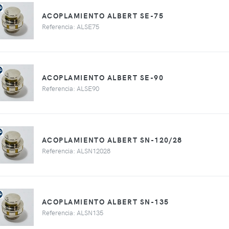
ACOPLAMIENTO ALBERT SE-75
Referencia: ALSE75
ACOPLAMIENTO ALBERT SE-90
Referencia: ALSE90
ACOPLAMIENTO ALBERT SN-120/28
Referencia: ALSN12028
ACOPLAMIENTO ALBERT SN-135
Referencia: ALSN135