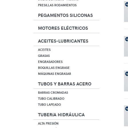
PRESILLAS RODAMIENTOS
PEGAMENTOS SILICONAS
MOTORES ELÉCTRICOS
ACEITES-LUBRICANTES
ACEITES
GRASAS
ENGRASADORES
BOQUILLAS ENGRASE
MÁQUINAS ENGRASAR
TUBOS Y BARRAS ACERO
BARRAS CROMADAS
TUBO CALIBRADO
TUBO LAPEADO
TUBERíA HIDRÁULICA
ALTA PRESIÓN