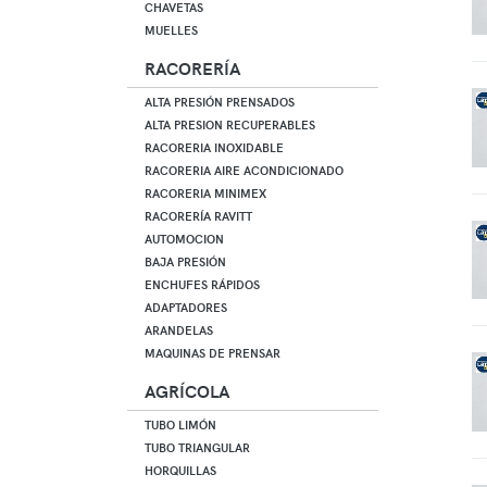
CHAVETAS
MUELLES
RACORERÍA
ALTA PRESIÓN PRENSADOS
ALTA PRESION RECUPERABLES
RACORERIA INOXIDABLE
RACORERIA AIRE ACONDICIONADO
RACORERIA MINIMEX
RACORERÍA RAVITT
AUTOMOCION
BAJA PRESIÓN
ENCHUFES RÁPIDOS
ADAPTADORES
ARANDELAS
MAQUINAS DE PRENSAR
AGRÍCOLA
TUBO LIMÓN
TUBO TRIANGULAR
HORQUILLAS