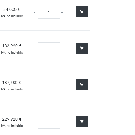
84,000 €
-
+
IVA no incluido
133,920 €
-
+
IVA no incluido
187,680 €
-
+
IVA no incluido
229,920 €
-
+
IVA no incluido