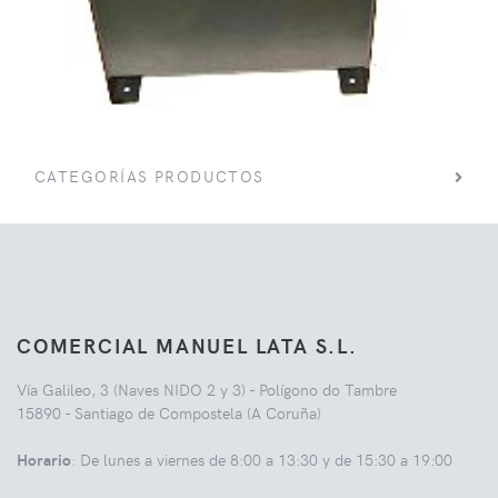
CATEGORÍAS PRODUCTOS
COMERCIAL MANUEL LATA S.L.
Vía Galileo, 3 (Naves NIDO 2 y 3) - Polígono do Tambre
15890 - Santiago de Compostela (A Coruña)
Horario
: De lunes a viernes de 8:00 a 13:30 y de 15:30 a 19:00