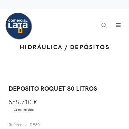
HIDRÁULICA / DEPÓSITOS
DEPOSITO ROQUET 80 LITROS
558,710 €
IVA no incluido
Referencia: DE80