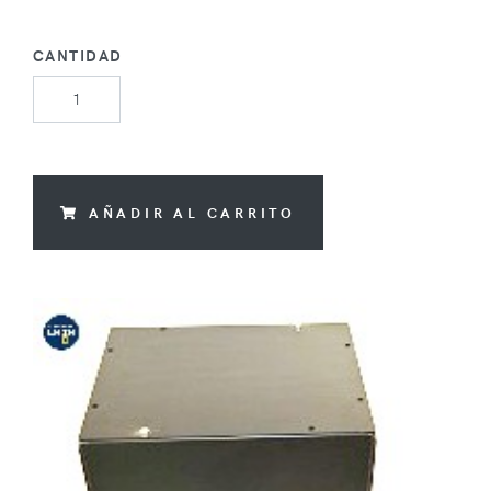
CANTIDAD
AÑADIR AL CARRITO