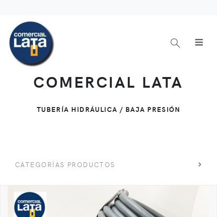
COMERCIAL LATA
TUBERÍA HIDRÁULICA / BAJA PRESIÓN
CATEGORÍAS PRODUCTOS