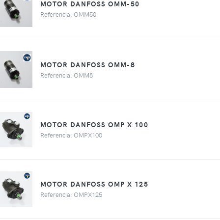
MOTOR DANFOSS OMM-50
Referencia: OMM50
MOTOR DANFOSS OMM-8
Referencia: OMM8
MOTOR DANFOSS OMP X 100
Referencia: OMPX100
MOTOR DANFOSS OMP X 125
Referencia: OMPX125