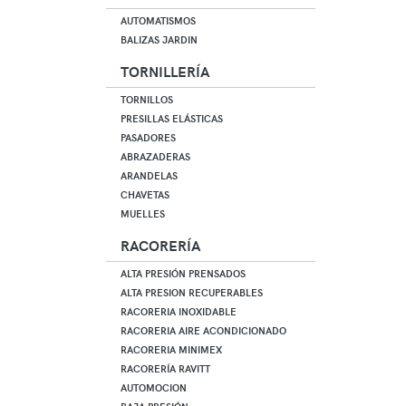
AUTOMATISMOS
BALIZAS JARDIN
TORNILLERÍA
TORNILLOS
PRESILLAS ELÁSTICAS
PASADORES
ABRAZADERAS
ARANDELAS
CHAVETAS
MUELLES
RACORERÍA
ALTA PRESIÓN PRENSADOS
ALTA PRESION RECUPERABLES
RACORERIA INOXIDABLE
RACORERIA AIRE ACONDICIONADO
RACORERIA MINIMEX
RACORERÍA RAVITT
AUTOMOCION