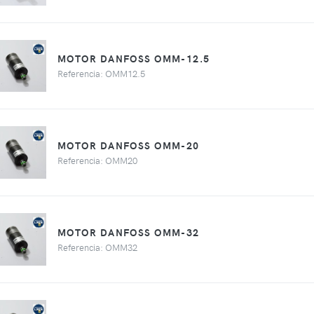
MOTOR DANFOSS OMM-12.5
Referencia: OMM12.5
MOTOR DANFOSS OMM-20
Referencia: OMM20
MOTOR DANFOSS OMM-32
Referencia: OMM32