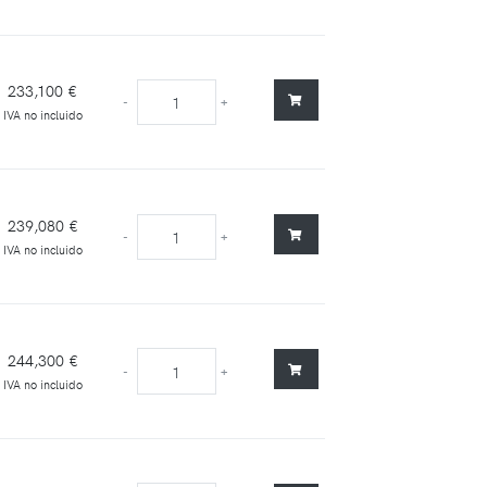
233,100 €
-
+
IVA no incluido
239,080 €
-
+
IVA no incluido
244,300 €
-
+
IVA no incluido