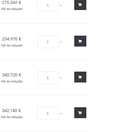
275,360 €
-
+
IVA no incluido
234,970 €
-
+
IVA no incluido
340,720 €
-
+
IVA no incluido
342,140 €
-
+
IVA no incluido