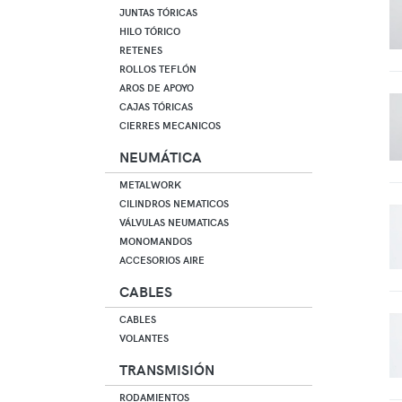
JUNTAS TÓRICAS
HILO TÓRICO
RETENES
ROLLOS TEFLÓN
AROS DE APOYO
CAJAS TÓRICAS
CIERRES MECANICOS
NEUMÁTICA
METALWORK
CILINDROS NEMATICOS
VÁLVULAS NEUMATICAS
MONOMANDOS
ACCESORIOS AIRE
CABLES
CABLES
VOLANTES
TRANSMISIÓN
RODAMIENTOS