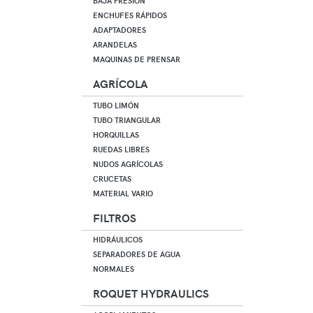
BAJA PRESIÓN
ENCHUFES RÁPIDOS
ADAPTADORES
ARANDELAS
MAQUINAS DE PRENSAR
AGRÍCOLA
TUBO LIMÓN
TUBO TRIANGULAR
HORQUILLAS
RUEDAS LIBRES
NUDOS AGRÍCOLAS
CRUCETAS
MATERIAL VARIO
FILTROS
HIDRÁULICOS
SEPARADORES DE AGUA
NORMALES
ROQUET HYDRAULICS