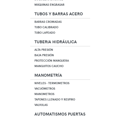
MÁQUINAS ENGRASAR
TUBOS Y BARRAS ACERO
BARRAS CROMADAS
TUBO CALIBRADO
TUBO LAPEADO
TUBERíA HIDRÁULICA
ALTA PRESIÓN
BAJA PRESIÓN
PROTECCIÓN MANGUERA
MANGUITOS CAUCHO
MANOMETRÍA
NIVELES - TERMOMETROS
VACUÓMETROS
MANOMETROS
TAPONES LLENADO Y RESPIRO
VALVULAS
AUTOMATISMOS PUERTAS