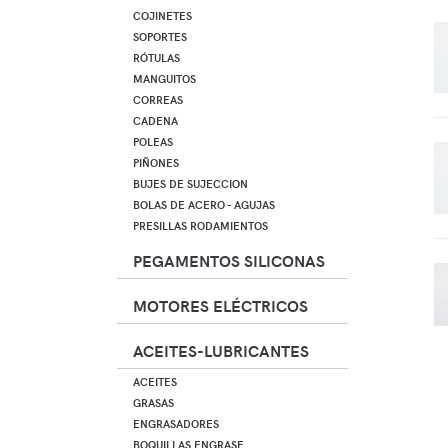
COJINETES
SOPORTES
RÓTULAS
MANGUITOS
CORREAS
CADENA
POLEAS
PIÑONES
BUJES DE SUJECCION
BOLAS DE ACERO - AGUJAS
PRESILLAS RODAMIENTOS
PEGAMENTOS SILICONAS
MOTORES ELÉCTRICOS
ACEITES-LUBRICANTES
ACEITES
GRASAS
ENGRASADORES
BOQUILLAS ENGRASE