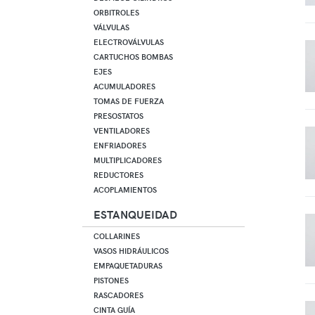
ORBITROLES
VÁLVULAS
ELECTROVÁLVULAS
CARTUCHOS BOMBAS
EJES
ACUMULADORES
TOMAS DE FUERZA
PRESOSTATOS
VENTILADORES
ENFRIADORES
MULTIPLICADORES
REDUCTORES
ACOPLAMIENTOS
ESTANQUEIDAD
COLLARINES
VASOS HIDRÁULICOS
EMPAQUETADURAS
PISTONES
RASCADORES
CINTA GUÍA