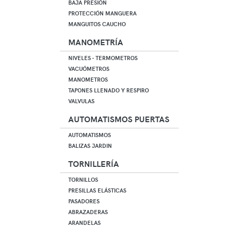
BAJA PRESIÓN
PROTECCIÓN MANGUERA
MANGUITOS CAUCHO
MANOMETRÍA
NIVELES - TERMOMETROS
VACUÓMETROS
MANOMETROS
TAPONES LLENADO Y RESPIRO
VALVULAS
AUTOMATISMOS PUERTAS
AUTOMATISMOS
BALIZAS JARDIN
TORNILLERÍA
TORNILLOS
PRESILLAS ELÁSTICAS
PASADORES
ABRAZADERAS
ARANDELAS