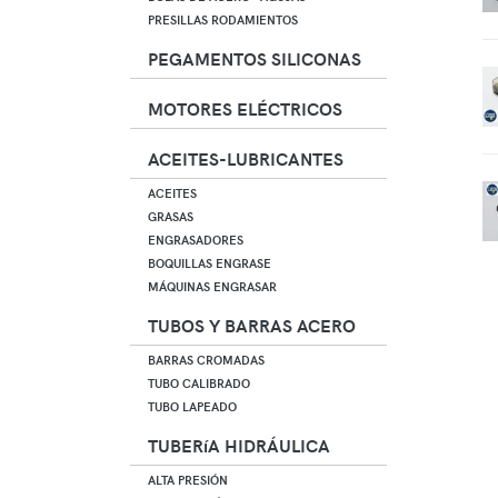
PRESILLAS RODAMIENTOS
PEGAMENTOS SILICONAS
MOTORES ELÉCTRICOS
ACEITES-LUBRICANTES
ACEITES
GRASAS
ENGRASADORES
BOQUILLAS ENGRASE
MÁQUINAS ENGRASAR
TUBOS Y BARRAS ACERO
BARRAS CROMADAS
TUBO CALIBRADO
TUBO LAPEADO
TUBERíA HIDRÁULICA
ALTA PRESIÓN