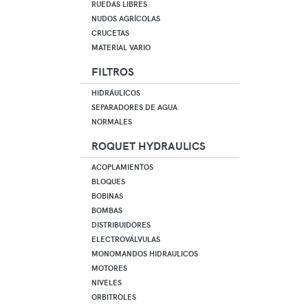
RUEDAS LIBRES
NUDOS AGRÍCOLAS
CRUCETAS
MATERIAL VARIO
FILTROS
HIDRÁULICOS
SEPARADORES DE AGUA
NORMALES
ROQUET HYDRAULICS
ACOPLAMIENTOS
BLOQUES
BOBINAS
BOMBAS
DISTRIBUIDORES
ELECTROVÁLVULAS
MONOMANDOS HIDRAULICOS
MOTORES
NIVELES
ORBITROLES