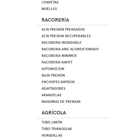
CHAVETAS
MUELLES
RACORERÍA
ALTA PRESIÓN PRENSADOS
ALTA PRESION RECUPERABLES
RACORERIA INOXIDABLE
RACORERIA AIRE ACONDICIONADO
RACORERIA MINIMEX
RACORERÍA RAVITT
AUTOMOCION
BAJA PRESIÓN
ENCHUFES RÁPIDOS
ADAPTADORES
ARANDELAS
MAQUINAS DE PRENSAR
AGRÍCOLA
TUBO LIMÓN
TUBO TRIANGULAR
HORQUILLAS