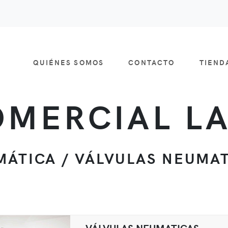
QUIÉNES SOMOS
CONTACTO
TIEN
MERCIAL L
ÁTICA / VÁLVULAS NEUMA
VÁLVULAS NEUMATICAS