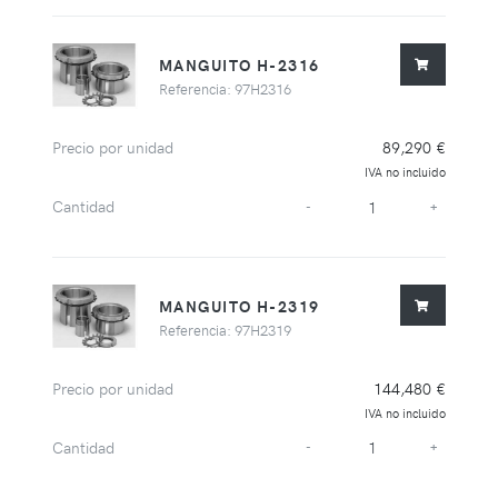
MANGUITO H-2316
Referencia: 97H2316
Precio por unidad
89,290 €
IVA no incluido
Cantidad
-
+
MANGUITO H-2319
Referencia: 97H2319
Precio por unidad
144,480 €
IVA no incluido
Cantidad
-
+