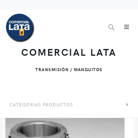
COMERCIAL LATA
TRANSMISIÓN / MANGUITOS
CATEGORÍAS PRODUCTOS