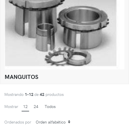
MANGUITOS
Mostrando
1-12
de
42
productos
Mostrar
12
24
Todos
Ordenados por