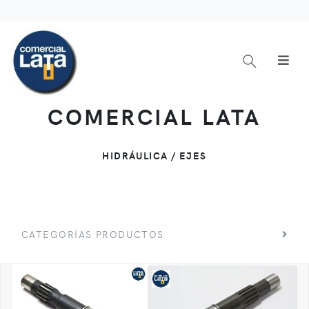
COMERCIAL LATA
HIDRÁULICA / EJES
CATEGORÍAS PRODUCTOS