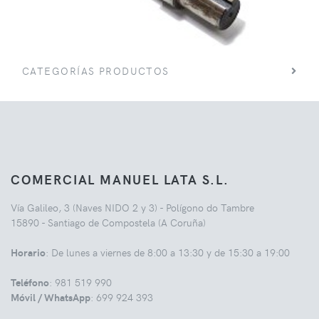
CATEGORÍAS PRODUCTOS
COMERCIAL MANUEL LATA S.L.
Vía Galileo, 3 (Naves NIDO 2 y 3) - Polígono do Tambre
15890 - Santiago de Compostela (A Coruña)
Horario
: De lunes a viernes de 8:00 a 13:30 y de 15:30 a 19:00
Teléfono
: 981 519 990
Móvil / WhatsApp
: 699 924 393