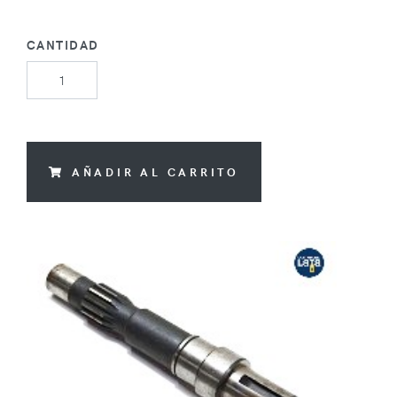
CANTIDAD
AÑADIR AL CARRITO