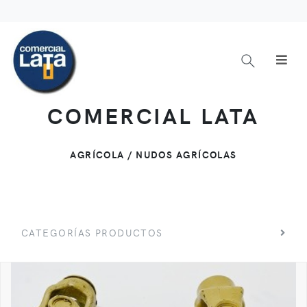
COMERCIAL LATA
AGRÍCOLA / NUDOS AGRÍCOLAS
CATEGORÍAS PRODUCTOS