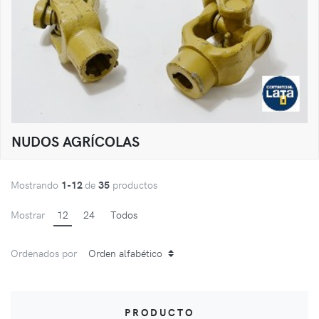
NUDOS AGRÍCOLAS
Mostrando
1-12
de
35
productos
Mostrar
12
24
Todos
Ordenados por
PRODUCTO