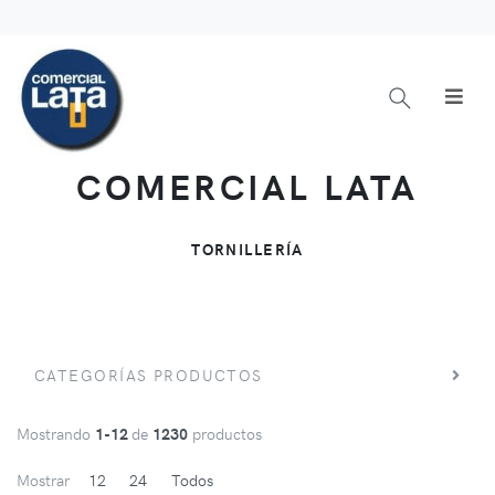
COMERCIAL LATA
TORNILLERÍA
CATEGORÍAS PRODUCTOS
Mostrando
1-12
de
1230
productos
Mostrar
12
24
Todos