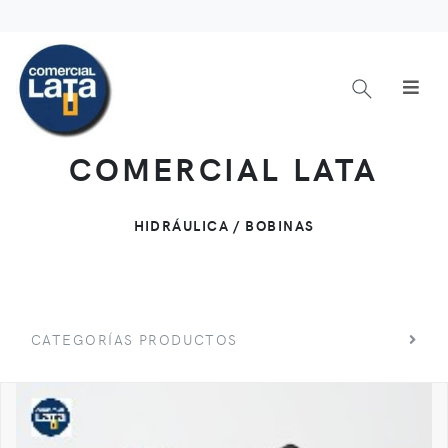
COMERCIAL LATA
HIDRÁULICA / BOBINAS
CATEGORÍAS PRODUCTOS