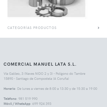
CATEGORÍAS PRODUCTOS
COMERCIAL MANUEL LATA S.L.
Vía Galileo, 3 (Naves NIDO 2 y 3) - Polígono do Tambre
15890 - Santiago de Compostela (A Coruña)
Horario
: De lunes a viernes de 8:00 a 13:30 y de 15:30 a 19:00
Teléfono
: 981 519 990
Móvil / WhatsApp
: 699 924 393