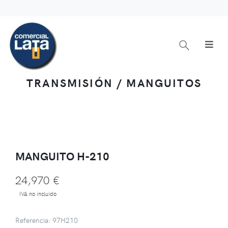
TRANSMISIÓN / MANGUITOS
MANGUITO H-210
24,970 €
IVA no incluido
Referencia: 97H210