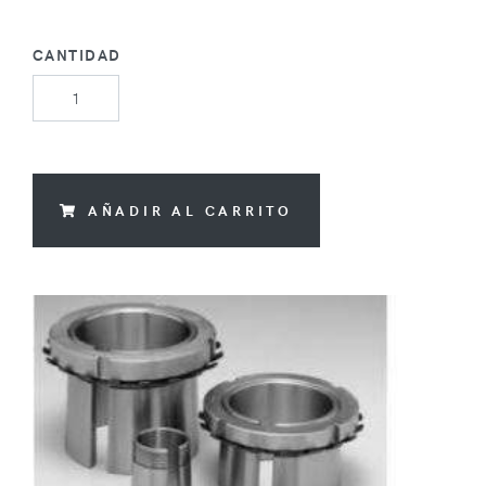
CANTIDAD
AÑADIR AL CARRITO