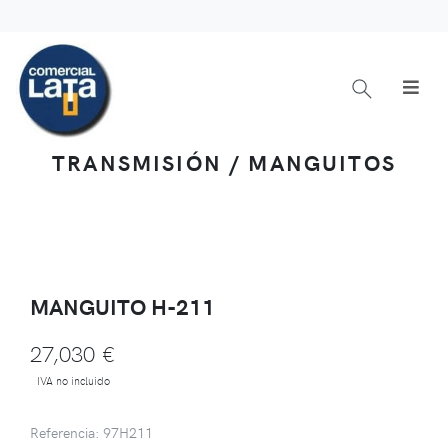
TRANSMISIÓN / MANGUITOS
MANGUITO H-211
27,030 €
IVA no incluido
Referencia: 97H211