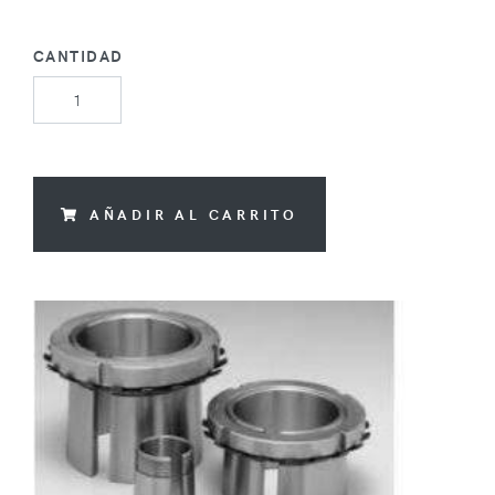
CANTIDAD
AÑADIR AL CARRITO