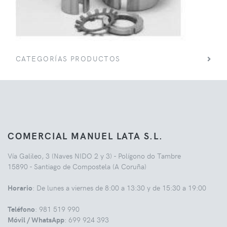
CATEGORÍAS PRODUCTOS
COMERCIAL MANUEL LATA S.L.
Vía Galileo, 3 (Naves NIDO 2 y 3) - Polígono do Tambre
15890 - Santiago de Compostela (A Coruña)
Horario
: De lunes a viernes de 8:00 a 13:30 y de 15:30 a 19:00
Teléfono
: 981 519 990
Móvil / WhatsApp
: 699 924 393