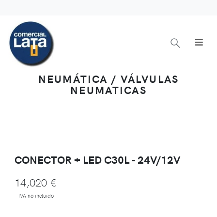
NEUMÁTICA / VÁLVULAS
NEUMATICAS
CONECTOR + LED C30L - 24V/12V
14,020 €
IVA no incluido