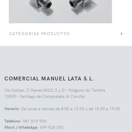
CATEGORÍAS PRODUCTOS
COMERCIAL MANUEL LATA S.L.
Vía Galileo, 3 (Naves NIDO 2 y 3) - Polígono do Tambre
15890 - Santiago de Compostela (A Coruña)
Horario
: De lunes a viernes de 8:00 a 13:30 y de 15:30 a 19:00
Teléfono
: 981 519 990
Móvil / WhatsApp
: 699 924 393