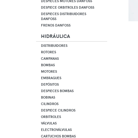
DESPIECES MOTORES DANFOSS
DESPIECE ORBITROLES DANFOSS
DESPIECES DISTRIBUIDORES
DANFOSS
FRENOS DANFOSS
HIDRÁULICA
DISTRIBUIDORES
ROTORES
CAMPANAS
BOMBAS
MOTORES
EMBRAGUES
DEPÓSITOS
DESPIECES BOMBAS
BOBINAS
CILINDROS
DESPIECE CILINDROS
ORBITROLES
VÁLVULAS
ELECTROVÁLVULAS
CARTUCHOS BOMBAS