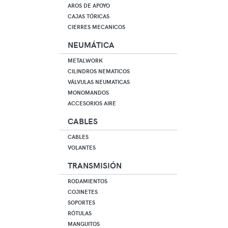
AROS DE APOYO
CAJAS TÓRICAS
CIERRES MECANICOS
NEUMÁTICA
METALWORK
CILINDROS NEMATICOS
VÁLVULAS NEUMATICAS
MONOMANDOS
ACCESORIOS AIRE
CABLES
CABLES
VOLANTES
TRANSMISIÓN
RODAMIENTOS
COJINETES
SOPORTES
RÓTULAS
MANGUITOS