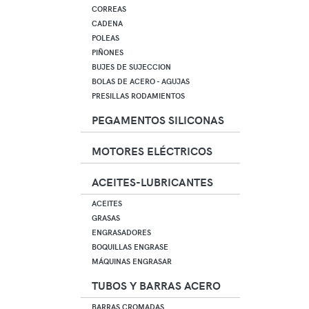
CORREAS
CADENA
POLEAS
PIÑONES
BUJES DE SUJECCION
BOLAS DE ACERO - AGUJAS
PRESILLAS RODAMIENTOS
PEGAMENTOS SILICONAS
MOTORES ELÉCTRICOS
ACEITES-LUBRICANTES
ACEITES
GRASAS
ENGRASADORES
BOQUILLAS ENGRASE
MÁQUINAS ENGRASAR
TUBOS Y BARRAS ACERO
BARRAS CROMADAS