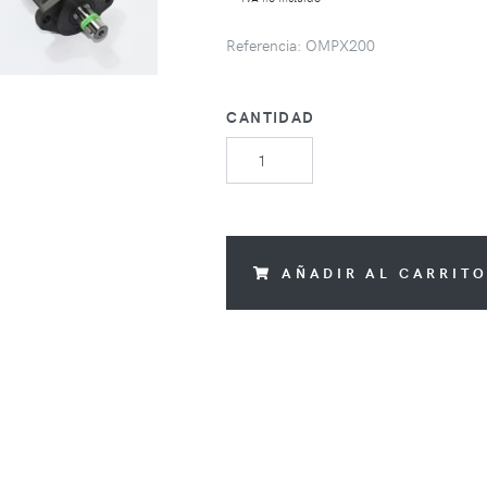
Referencia: OMPX200
CANTIDAD
AÑADIR AL CARRIT