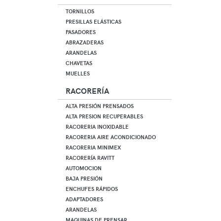
TORNILLOS
PRESILLAS ELÁSTICAS
PASADORES
ABRAZADERAS
ARANDELAS
CHAVETAS
MUELLES
RACORERÍA
ALTA PRESIÓN PRENSADOS
ALTA PRESION RECUPERABLES
RACORERIA INOXIDABLE
RACORERIA AIRE ACONDICIONADO
RACORERIA MINIMEX
RACORERÍA RAVITT
AUTOMOCION
BAJA PRESIÓN
ENCHUFES RÁPIDOS
ADAPTADORES
ARANDELAS
MAQUINAS DE PRENSAR