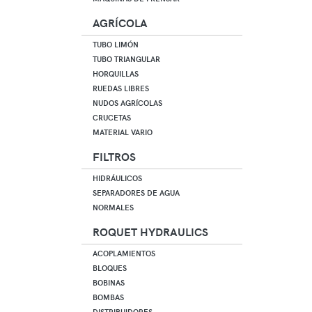
AGRÍCOLA
TUBO LIMÓN
TUBO TRIANGULAR
HORQUILLAS
RUEDAS LIBRES
NUDOS AGRÍCOLAS
CRUCETAS
MATERIAL VARIO
FILTROS
HIDRÁULICOS
SEPARADORES DE AGUA
NORMALES
ROQUET HYDRAULICS
ACOPLAMIENTOS
BLOQUES
BOBINAS
BOMBAS
DISTRIBUIDORES