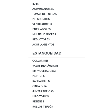
EJES
ACUMULADORES
TOMAS DE FUERZA
PRESOSTATOS
VENTILADORES
ENFRIADORES
MULTIPLICADORES
REDUCTORES
ACOPLAMIENTOS
ESTANQUEIDAD
COLLARINES
VASOS HIDRÁULICOS
EMPAQUETADURAS
PISTONES
RASCADORES
CINTA GUÍA
JUNTAS TÓRICAS
HILO TÓRICO
RETENES
ROLLOS TEFLÓN