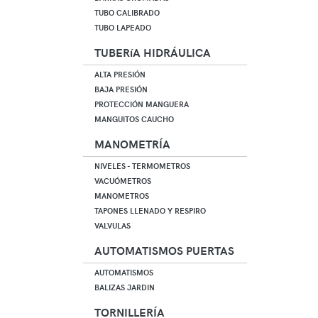
TUBO CALIBRADO
TUBO LAPEADO
TUBERíA HIDRÁULICA
ALTA PRESIÓN
BAJA PRESIÓN
PROTECCIÓN MANGUERA
MANGUITOS CAUCHO
MANOMETRÍA
NIVELES - TERMOMETROS
VACUÓMETROS
MANOMETROS
TAPONES LLENADO Y RESPIRO
VALVULAS
AUTOMATISMOS PUERTAS
AUTOMATISMOS
BALIZAS JARDIN
TORNILLERÍA