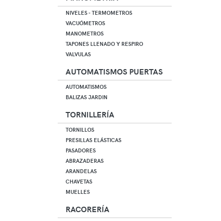
NIVELES - TERMOMETROS
VACUÓMETROS
MANOMETROS
TAPONES LLENADO Y RESPIRO
VALVULAS
AUTOMATISMOS PUERTAS
AUTOMATISMOS
BALIZAS JARDIN
TORNILLERÍA
TORNILLOS
PRESILLAS ELÁSTICAS
PASADORES
ABRAZADERAS
ARANDELAS
CHAVETAS
MUELLES
RACORERÍA