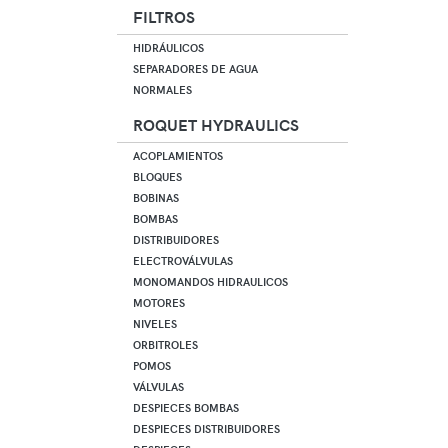
FILTROS
HIDRÁULICOS
SEPARADORES DE AGUA
NORMALES
ROQUET HYDRAULICS
ACOPLAMIENTOS
BLOQUES
BOBINAS
BOMBAS
DISTRIBUIDORES
ELECTROVÁLVULAS
MONOMANDOS HIDRAULICOS
MOTORES
NIVELES
ORBITROLES
POMOS
VÁLVULAS
DESPIECES BOMBAS
DESPIECES DISTRIBUIDORES