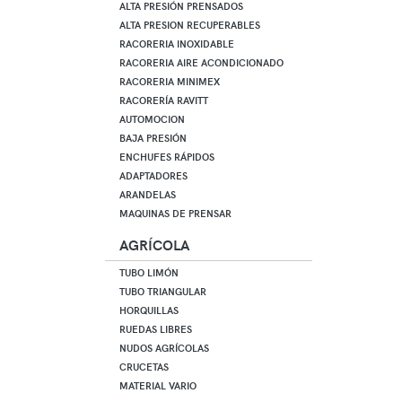
ALTA PRESIÓN PRENSADOS
ALTA PRESION RECUPERABLES
RACORERIA INOXIDABLE
RACORERIA AIRE ACONDICIONADO
RACORERIA MINIMEX
RACORERÍA RAVITT
AUTOMOCION
BAJA PRESIÓN
ENCHUFES RÁPIDOS
ADAPTADORES
ARANDELAS
MAQUINAS DE PRENSAR
AGRÍCOLA
TUBO LIMÓN
TUBO TRIANGULAR
HORQUILLAS
RUEDAS LIBRES
NUDOS AGRÍCOLAS
CRUCETAS
MATERIAL VARIO