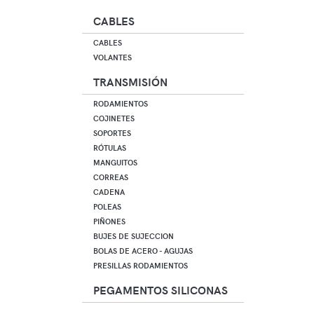
CABLES
CABLES
VOLANTES
TRANSMISIÓN
RODAMIENTOS
COJINETES
SOPORTES
RÓTULAS
MANGUITOS
CORREAS
CADENA
POLEAS
PIÑONES
BUJES DE SUJECCION
BOLAS DE ACERO - AGUJAS
PRESILLAS RODAMIENTOS
PEGAMENTOS SILICONAS