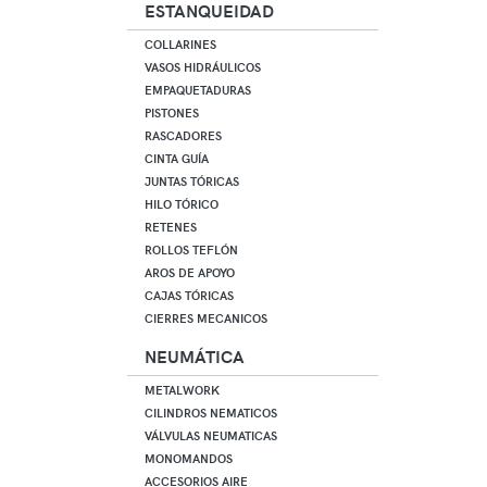
ESTANQUEIDAD
COLLARINES
VASOS HIDRÁULICOS
EMPAQUETADURAS
PISTONES
RASCADORES
CINTA GUÍA
JUNTAS TÓRICAS
HILO TÓRICO
RETENES
ROLLOS TEFLÓN
AROS DE APOYO
CAJAS TÓRICAS
CIERRES MECANICOS
NEUMÁTICA
METALWORK
CILINDROS NEMATICOS
VÁLVULAS NEUMATICAS
MONOMANDOS
ACCESORIOS AIRE