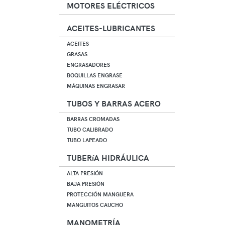
MOTORES ELÉCTRICOS
ACEITES-LUBRICANTES
ACEITES
GRASAS
ENGRASADORES
BOQUILLAS ENGRASE
MÁQUINAS ENGRASAR
TUBOS Y BARRAS ACERO
BARRAS CROMADAS
TUBO CALIBRADO
TUBO LAPEADO
TUBERíA HIDRÁULICA
ALTA PRESIÓN
BAJA PRESIÓN
PROTECCIÓN MANGUERA
MANGUITOS CAUCHO
MANOMETRÍA