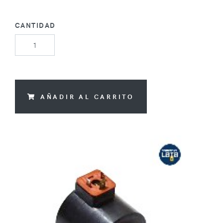
CANTIDAD
AÑADIR AL CARRITO