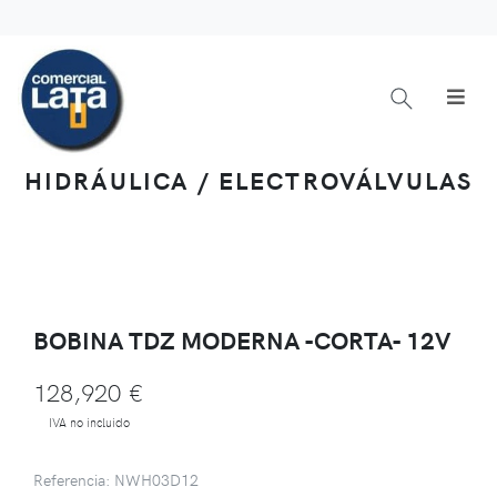
HIDRÁULICA / ELECTROVÁLVULAS
BOBINA TDZ MODERNA -CORTA- 12V
128,920 €
IVA no incluido
Referencia: NWH03D12