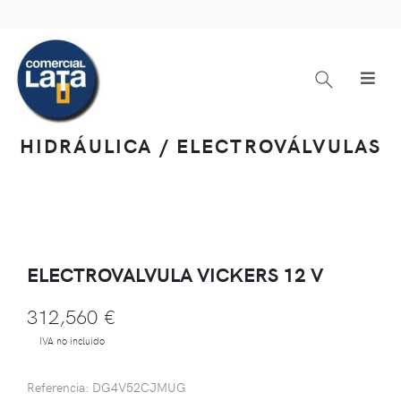
HIDRÁULICA / ELECTROVÁLVULAS
ELECTROVALVULA VICKERS 12 V
312,560 €
IVA no incluido
Referencia: DG4V52CJMUG