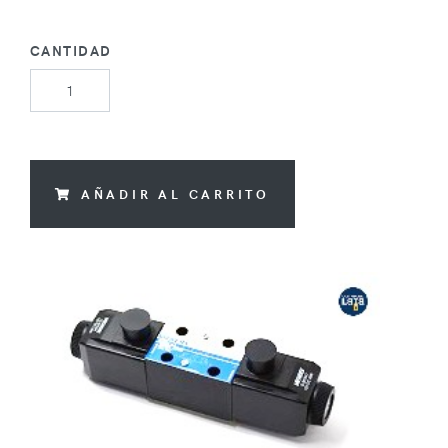
CANTIDAD
AÑADIR AL CARRITO