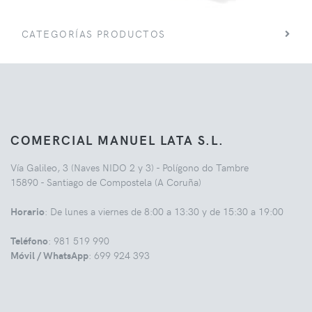
CATEGORÍAS PRODUCTOS
COMERCIAL MANUEL LATA S.L.
Vía Galileo, 3 (Naves NIDO 2 y 3) - Polígono do Tambre
15890 - Santiago de Compostela (A Coruña)
Horario
: De lunes a viernes de 8:00 a 13:30 y de 15:30 a 19:00
Teléfono
: 981 519 990
Móvil / WhatsApp
: 699 924 393