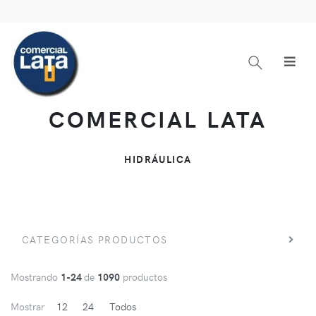
COMERCIAL LATA
HIDRÁULICA
CATEGORÍAS PRODUCTOS
Mostrando
1-24
de
1090
productos
Mostrar
12
24
Todos