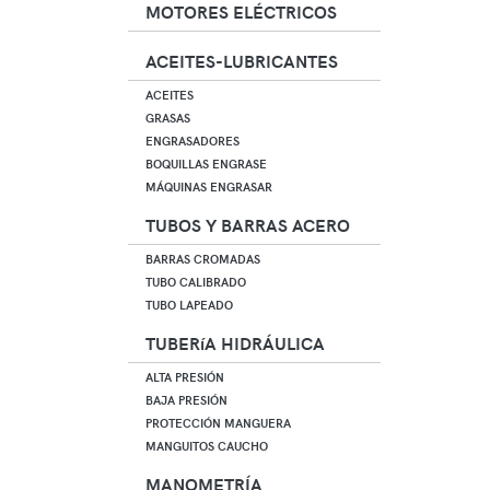
MOTORES ELÉCTRICOS
ACEITES-LUBRICANTES
ACEITES
GRASAS
ENGRASADORES
BOQUILLAS ENGRASE
MÁQUINAS ENGRASAR
TUBOS Y BARRAS ACERO
BARRAS CROMADAS
TUBO CALIBRADO
TUBO LAPEADO
TUBERíA HIDRÁULICA
ALTA PRESIÓN
BAJA PRESIÓN
PROTECCIÓN MANGUERA
MANGUITOS CAUCHO
MANOMETRÍA