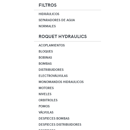
FILTROS
HIDRÁULICOS
SEPARADORES DE AGUA
NORMALES
ROQUET HYDRAULICS
ACOPLAMIENTOS
BLOQUES
BOBINAS
BOMBAS
DISTRIBUIDORES
ELECTROVÁLVULAS
MONOMANDOS HIDRAULICOS
MOTORES
NIVELES
ORBITROLES
POMOS
VÁLVULAS
DESPIECES BOMBAS
DESPIECES DISTRIBUIDORES