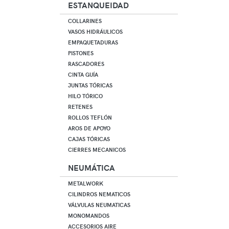
ESTANQUEIDAD
COLLARINES
VASOS HIDRÁULICOS
EMPAQUETADURAS
PISTONES
RASCADORES
CINTA GUÍA
JUNTAS TÓRICAS
HILO TÓRICO
RETENES
ROLLOS TEFLÓN
AROS DE APOYO
CAJAS TÓRICAS
CIERRES MECANICOS
NEUMÁTICA
METALWORK
CILINDROS NEMATICOS
VÁLVULAS NEUMATICAS
MONOMANDOS
ACCESORIOS AIRE