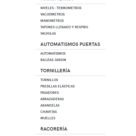
NIVELES - TERMOMETROS
VACUÓMETROS
MANOMETROS
TAPONES LLENADO Y RESPIRO
VALVULAS
AUTOMATISMOS PUERTAS
AUTOMATISMOS
BALIZAS JARDIN
TORNILLERÍA
TORNILLOS
PRESILLAS ELÁSTICAS
PASADORES
ABRAZADERAS
ARANDELAS
CHAVETAS
MUELLES
RACORERÍA