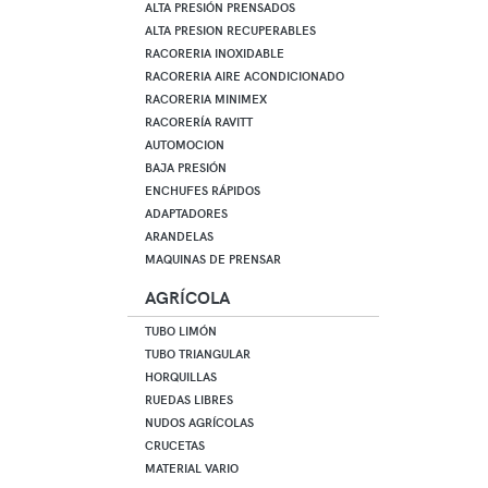
ALTA PRESIÓN PRENSADOS
ALTA PRESION RECUPERABLES
RACORERIA INOXIDABLE
RACORERIA AIRE ACONDICIONADO
RACORERIA MINIMEX
RACORERÍA RAVITT
AUTOMOCION
BAJA PRESIÓN
ENCHUFES RÁPIDOS
ADAPTADORES
ARANDELAS
MAQUINAS DE PRENSAR
AGRÍCOLA
TUBO LIMÓN
TUBO TRIANGULAR
HORQUILLAS
RUEDAS LIBRES
NUDOS AGRÍCOLAS
CRUCETAS
MATERIAL VARIO