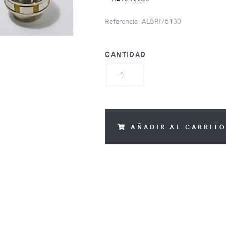
Referencia: ALBRI75130
CANTIDAD
AÑADIR AL CARRIT