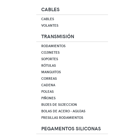
CABLES
CABLES
VOLANTES
TRANSMISIÓN
RODAMIENTOS
COJINETES
SOPORTES
RÓTULAS
MANGUITOS
CORREAS
CADENA
POLEAS
PIÑONES
BUJES DE SUJECCION
BOLAS DE ACERO - AGUJAS
PRESILLAS RODAMIENTOS
PEGAMENTOS SILICONAS