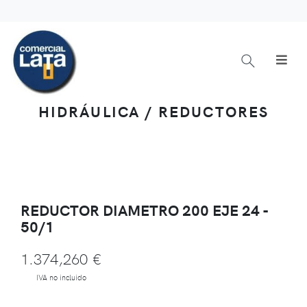
HIDRÁULICA / REDUCTORES
REDUCTOR DIAMETRO 200 EJE 24 -
50/1
1.374,260 €
IVA no incluido