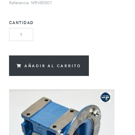
Referencia: MRV80501
CANTIDAD
AÑADIR AL CARRITO