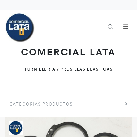
COMERCIAL LATA
TORNILLERÍA / PRESILLAS ELÁSTICAS
CATEGORÍAS PRODUCTOS