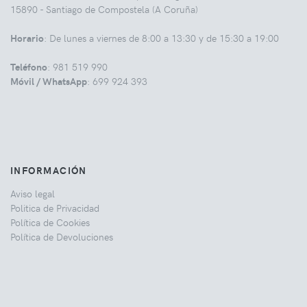
15890 - Santiago de Compostela (A Coruña)
Horario
: De lunes a viernes de 8:00 a 13:30 y de 15:30 a 19:00
Teléfono
: 981 519 990
Móvil / WhatsApp
: 699 924 393
INFORMACIÓN
Aviso legal
Politica de Privacidad
Política de Cookies
Política de Devoluciones