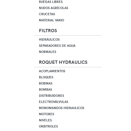
RUEDAS LIBRES
NUDOS AGRÍCOLAS
CRUCETAS
MATERIAL VARIO
FILTROS
HIDRÁULICOS
SEPARADORES DE AGUA
NORMALES
ROQUET HYDRAULICS
ACOPLAMIENTOS
BLOQUES
BOBINAS
BOMBAS
DISTRIBUIDORES
ELECTROVÁLVULAS
MONOMANDOS HIDRAULICOS
MOTORES
NIVELES
ORBITROLES