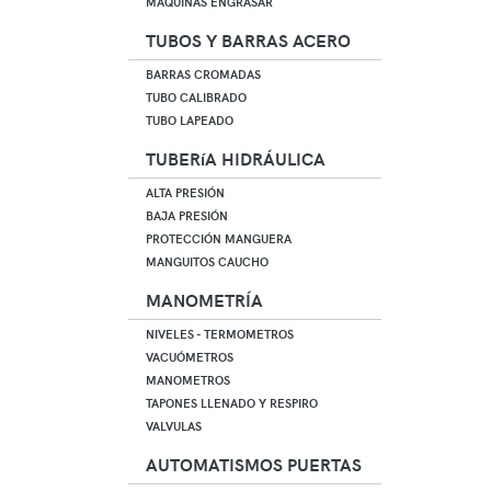
MÁQUINAS ENGRASAR
TUBOS Y BARRAS ACERO
BARRAS CROMADAS
TUBO CALIBRADO
TUBO LAPEADO
TUBERíA HIDRÁULICA
ALTA PRESIÓN
BAJA PRESIÓN
PROTECCIÓN MANGUERA
MANGUITOS CAUCHO
MANOMETRÍA
NIVELES - TERMOMETROS
VACUÓMETROS
MANOMETROS
TAPONES LLENADO Y RESPIRO
VALVULAS
AUTOMATISMOS PUERTAS