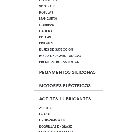
SOPORTES
RÓTULAS
MANGUITOS
CORREAS
CADENA
POLEAS
PIÑONES
BUJES DE SUJECCION
BOLAS DE ACERO - AGUJAS
PRESILLAS RODAMIENTOS
PEGAMENTOS SILICONAS
MOTORES ELÉCTRICOS
ACEITES-LUBRICANTES
ACEITES
GRASAS
ENGRASADORES
BOQUILLAS ENGRASE