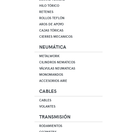
HILO TÓRICO
RETENES
ROLLOS TEFLÓN
AROS DE APOYO
CAJAS TÓRICAS
CIERRES MECANICOS
NEUMÁTICA
METALWORK
CILINDROS NEMATICOS
VÁLVULAS NEUMATICAS
MONOMANDOS
ACCESORIOS AIRE
CABLES
CABLES
VOLANTES
TRANSMISIÓN
RODAMIENTOS
COJINETES