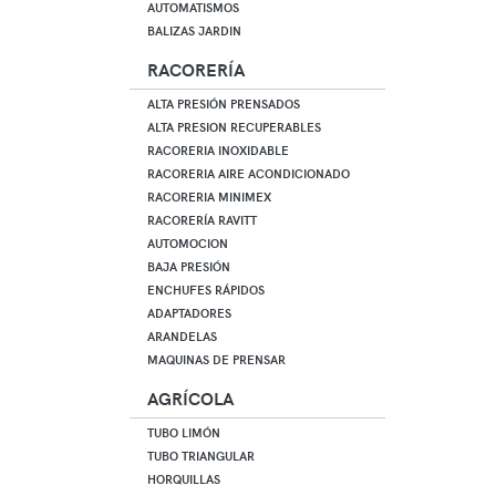
AUTOMATISMOS
BALIZAS JARDIN
RACORERÍA
ALTA PRESIÓN PRENSADOS
ALTA PRESION RECUPERABLES
RACORERIA INOXIDABLE
RACORERIA AIRE ACONDICIONADO
RACORERIA MINIMEX
RACORERÍA RAVITT
AUTOMOCION
BAJA PRESIÓN
ENCHUFES RÁPIDOS
ADAPTADORES
ARANDELAS
MAQUINAS DE PRENSAR
AGRÍCOLA
TUBO LIMÓN
TUBO TRIANGULAR
HORQUILLAS