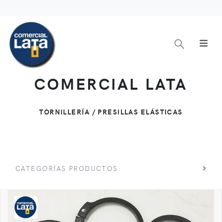
COMERCIAL LATA
TORNILLERÍA / PRESILLAS ELÁSTICAS
CATEGORÍAS PRODUCTOS