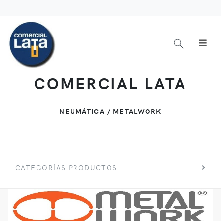
COMERCIAL LATA
NEUMÁTICA / METALWORK
CATEGORÍAS PRODUCTOS