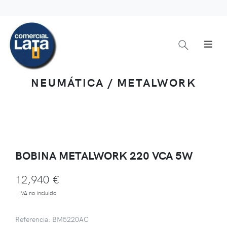
NEUMÁTICA / METALWORK
BOBINA METALWORK 220 VCA 5W
12,940 €
IVA no incluido
Referencia: BM5220AC