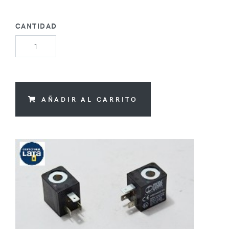
CANTIDAD
AÑADIR AL CARRITO