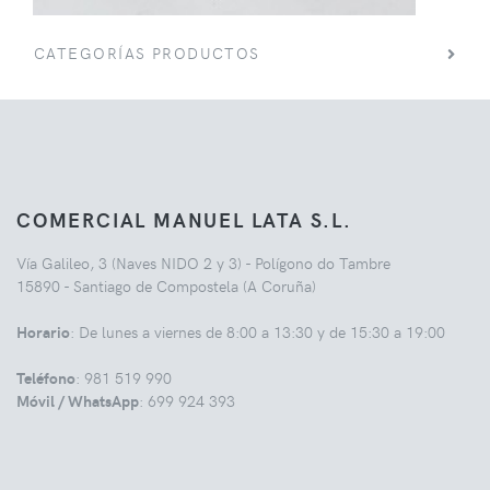
CATEGORÍAS PRODUCTOS
COMERCIAL MANUEL LATA S.L.
Vía Galileo, 3 (Naves NIDO 2 y 3) - Polígono do Tambre
15890 - Santiago de Compostela (A Coruña)
Horario
: De lunes a viernes de 8:00 a 13:30 y de 15:30 a 19:00
Teléfono
: 981 519 990
Móvil / WhatsApp
: 699 924 393