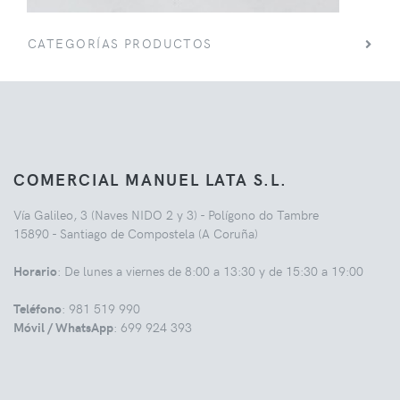
CATEGORÍAS PRODUCTOS
COMERCIAL MANUEL LATA S.L.
Vía Galileo, 3 (Naves NIDO 2 y 3) - Polígono do Tambre
15890 - Santiago de Compostela (A Coruña)
Horario
: De lunes a viernes de 8:00 a 13:30 y de 15:30 a 19:00
Teléfono
: 981 519 990
Móvil / WhatsApp
: 699 924 393