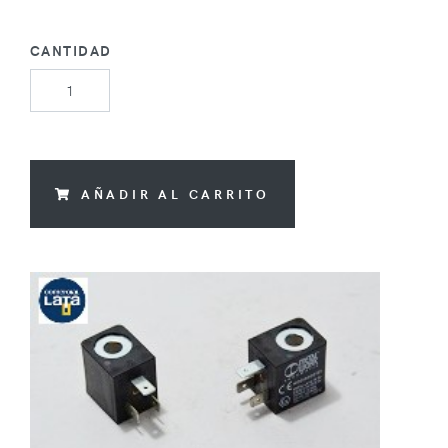
CANTIDAD
AÑADIR AL CARRITO