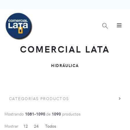
COMERCIAL LATA
HIDRÁULICA
CATEGORÍAS PRODUCTOS
Mostrando
1081-1090
de
1090
productos
Mostrar
12
24
Todos