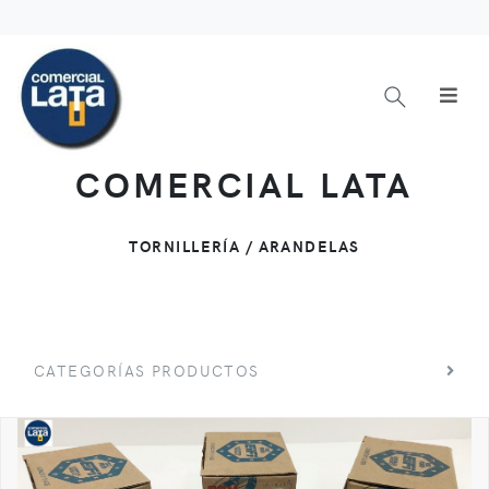
COMERCIAL LATA
TORNILLERÍA / ARANDELAS
CATEGORÍAS PRODUCTOS