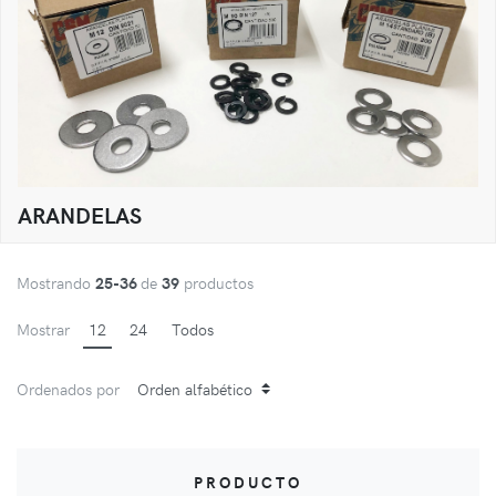
ARANDELAS
Mostrando
25-36
de
39
productos
Mostrar
12
24
Todos
Ordenados por
PRODUCTO