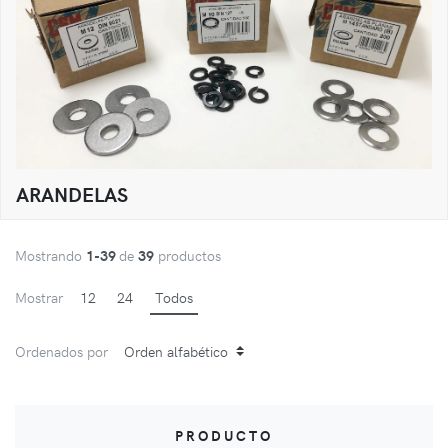
ARANDELAS
Mostrando
1-39
de
39
productos
Mostrar
12
24
Todos
Ordenados por
PRODUCTO