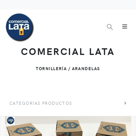
COMERCIAL LATA
TORNILLERÍA / ARANDELAS
CATEGORÍAS PRODUCTOS