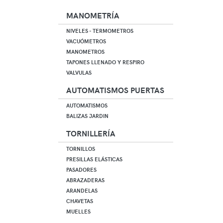
MANOMETRÍA
NIVELES - TERMOMETROS
VACUÓMETROS
MANOMETROS
TAPONES LLENADO Y RESPIRO
VALVULAS
AUTOMATISMOS PUERTAS
AUTOMATISMOS
BALIZAS JARDIN
TORNILLERÍA
TORNILLOS
PRESILLAS ELÁSTICAS
PASADORES
ABRAZADERAS
ARANDELAS
CHAVETAS
MUELLES