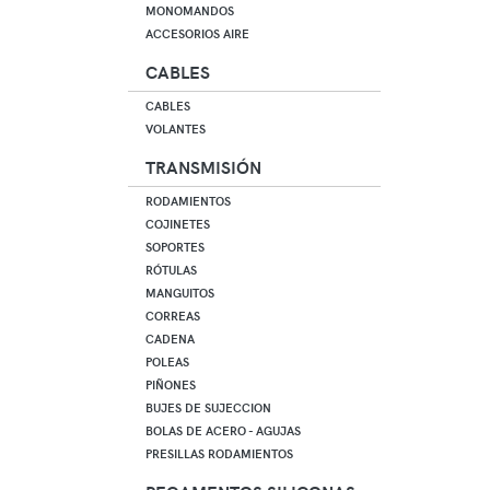
MONOMANDOS
ACCESORIOS AIRE
CABLES
CABLES
VOLANTES
TRANSMISIÓN
RODAMIENTOS
COJINETES
SOPORTES
RÓTULAS
MANGUITOS
CORREAS
CADENA
POLEAS
PIÑONES
BUJES DE SUJECCION
BOLAS DE ACERO - AGUJAS
PRESILLAS RODAMIENTOS