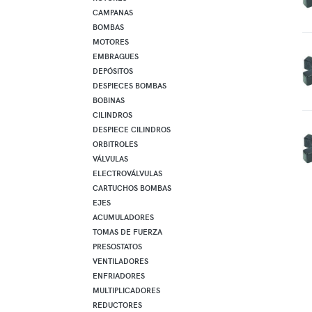
CAMPANAS
BOMBAS
MOTORES
EMBRAGUES
DEPÓSITOS
DESPIECES BOMBAS
BOBINAS
CILINDROS
DESPIECE CILINDROS
ORBITROLES
VÁLVULAS
ELECTROVÁLVULAS
CARTUCHOS BOMBAS
EJES
ACUMULADORES
TOMAS DE FUERZA
PRESOSTATOS
VENTILADORES
ENFRIADORES
MULTIPLICADORES
REDUCTORES