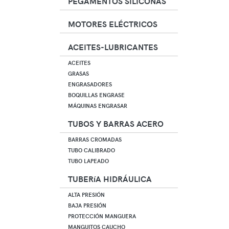
PEGAMENTOS SILICONAS
MOTORES ELÉCTRICOS
ACEITES-LUBRICANTES
ACEITES
GRASAS
ENGRASADORES
BOQUILLAS ENGRASE
MÁQUINAS ENGRASAR
TUBOS Y BARRAS ACERO
BARRAS CROMADAS
TUBO CALIBRADO
TUBO LAPEADO
TUBERíA HIDRÁULICA
ALTA PRESIÓN
BAJA PRESIÓN
PROTECCIÓN MANGUERA
MANGUITOS CAUCHO