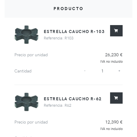
PRODUCTO
ESTRELLA CAUCHO R-103
Referencia: R103
Precio por unidad
26,230 €
IVA no incluido
Cantidad
-
+
ESTRELLA CAUCHO R-62
Referencia: R62
Precio por unidad
12,390 €
IVA no incluido