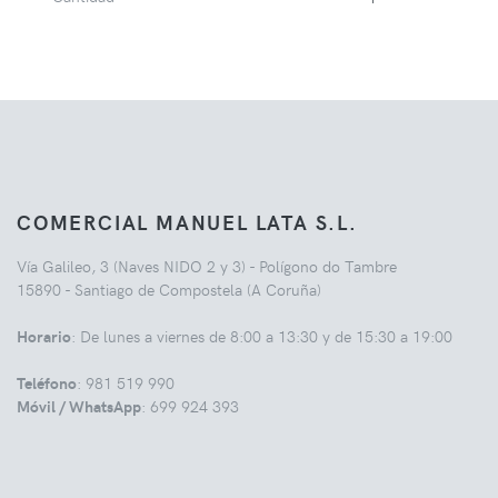
COMERCIAL MANUEL LATA S.L.
Vía Galileo, 3 (Naves NIDO 2 y 3) - Polígono do Tambre
15890 - Santiago de Compostela (A Coruña)
Horario
: De lunes a viernes de 8:00 a 13:30 y de 15:30 a 19:00
Teléfono
: 981 519 990
Móvil / WhatsApp
: 699 924 393