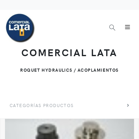
COMERCIAL LATA
ROQUET HYDRAULICS / ACOPLAMIENTOS
CATEGORÍAS PRODUCTOS