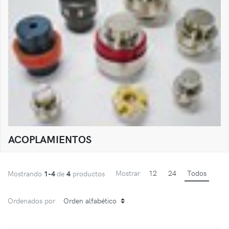
ACOPLAMIENTOS
Mostrar
12
24
Todos
Mostrando
1-4
de
4
productos
Ordenados por