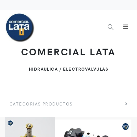
COMERCIAL LATA
HIDRÁULICA / ELECTROVÁLVULAS
CATEGORÍAS PRODUCTOS