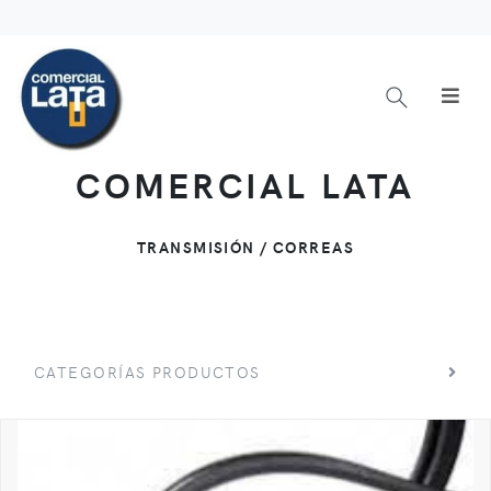
COMERCIAL LATA
TRANSMISIÓN / CORREAS
CATEGORÍAS PRODUCTOS