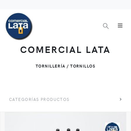
COMERCIAL LATA
TORNILLERÍA / TORNILLOS
CATEGORÍAS PRODUCTOS