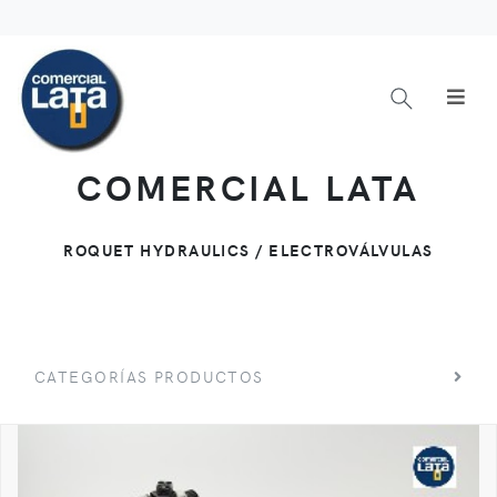
COMERCIAL LATA
ROQUET HYDRAULICS / ELECTROVÁLVULAS
CATEGORÍAS PRODUCTOS