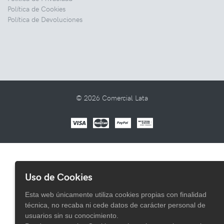
Política de Cookies
Política de Devoluciones
© 2026 Comercial Lata
Uso de Cookies
Esta web únicamente utiliza cookies propias con finalidad
técnica, no recaba ni cede datos de carácter personal de
usuarios sin su conocimiento.