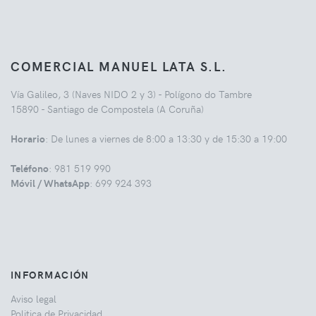
COMERCIAL MANUEL LATA S.L.
Vía Galileo, 3 (Naves NIDO 2 y 3) - Polígono do Tambre
15890 - Santiago de Compostela (A Coruña)
Horario
: De lunes a viernes de 8:00 a 13:30 y de 15:30 a 19:00
Teléfono
: 981 519 990
Móvil / WhatsApp
: 699 924 393
INFORMACIÓN
Aviso legal
Politica de Privacidad