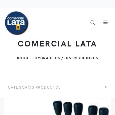
COMERCIAL LATA
ROQUET HYDRAULICS / DISTRIBUIDORES
CATEGORÍAS PRODUCTOS