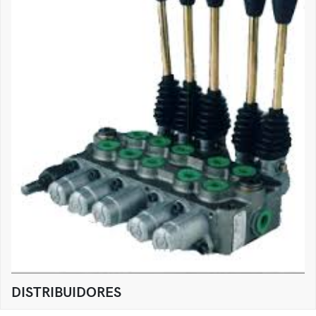
DISTRIBUIDORES