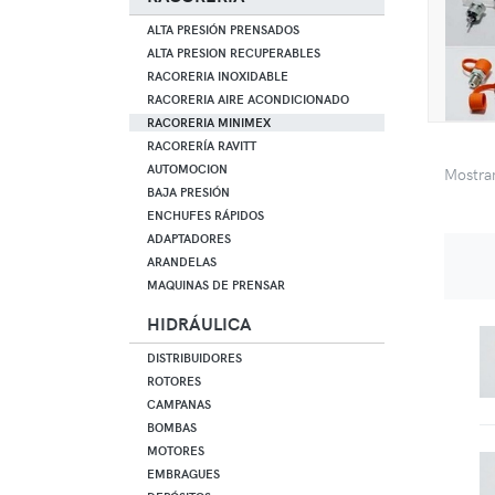
ALTA PRESIÓN PRENSADOS
ALTA PRESION RECUPERABLES
RACORERIA INOXIDABLE
RACORERIA AIRE ACONDICIONADO
RACORERIA MINIMEX
RACORERÍA RAVITT
AUTOMOCION
Mostr
BAJA PRESIÓN
ENCHUFES RÁPIDOS
ADAPTADORES
ARANDELAS
MAQUINAS DE PRENSAR
HIDRÁULICA
DISTRIBUIDORES
ROTORES
CAMPANAS
BOMBAS
MOTORES
EMBRAGUES