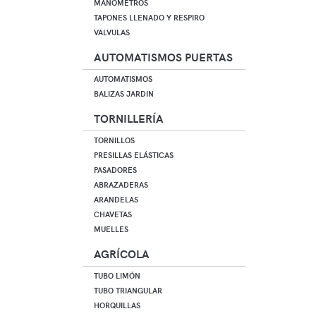
MANOMETROS
TAPONES LLENADO Y RESPIRO
VALVULAS
AUTOMATISMOS PUERTAS
AUTOMATISMOS
BALIZAS JARDIN
TORNILLERÍA
TORNILLOS
PRESILLAS ELÁSTICAS
PASADORES
ABRAZADERAS
ARANDELAS
CHAVETAS
MUELLES
AGRÍCOLA
TUBO LIMÓN
TUBO TRIANGULAR
HORQUILLAS