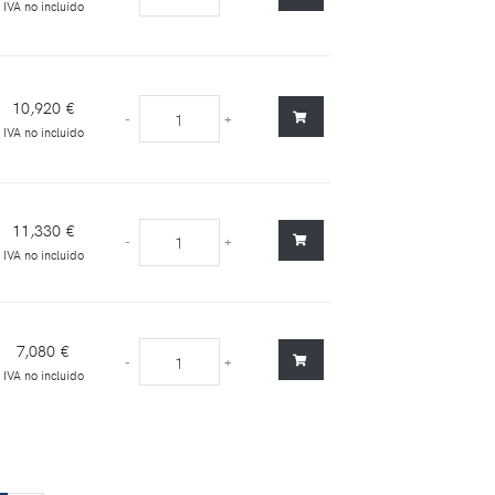
IVA no incluido
10,920 €
-
+
IVA no incluido
11,330 €
-
+
IVA no incluido
7,080 €
-
+
IVA no incluido