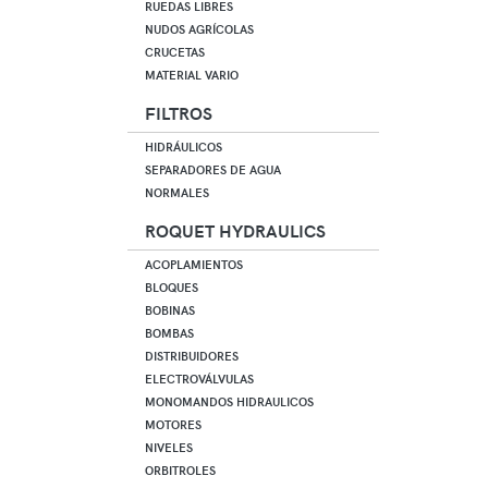
RUEDAS LIBRES
NUDOS AGRÍCOLAS
CRUCETAS
MATERIAL VARIO
FILTROS
HIDRÁULICOS
SEPARADORES DE AGUA
NORMALES
ROQUET HYDRAULICS
ACOPLAMIENTOS
BLOQUES
BOBINAS
BOMBAS
DISTRIBUIDORES
ELECTROVÁLVULAS
MONOMANDOS HIDRAULICOS
MOTORES
NIVELES
ORBITROLES