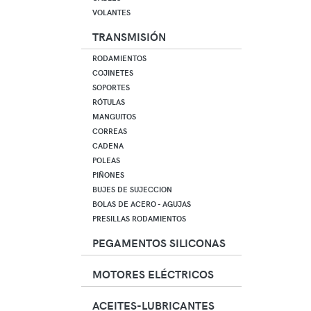
VOLANTES
TRANSMISIÓN
RODAMIENTOS
COJINETES
SOPORTES
RÓTULAS
MANGUITOS
CORREAS
CADENA
POLEAS
PIÑONES
BUJES DE SUJECCION
BOLAS DE ACERO - AGUJAS
PRESILLAS RODAMIENTOS
PEGAMENTOS SILICONAS
MOTORES ELÉCTRICOS
ACEITES-LUBRICANTES