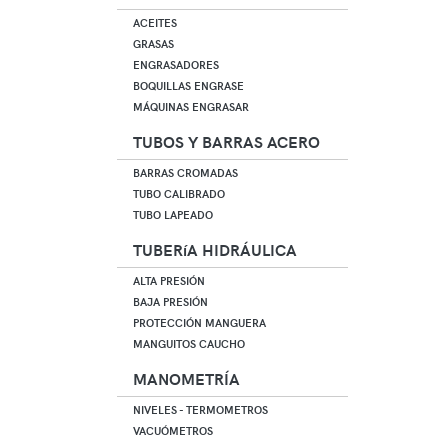
ACEITES
GRASAS
ENGRASADORES
BOQUILLAS ENGRASE
MÁQUINAS ENGRASAR
TUBOS Y BARRAS ACERO
BARRAS CROMADAS
TUBO CALIBRADO
TUBO LAPEADO
TUBERíA HIDRÁULICA
ALTA PRESIÓN
BAJA PRESIÓN
PROTECCIÓN MANGUERA
MANGUITOS CAUCHO
MANOMETRÍA
NIVELES - TERMOMETROS
VACUÓMETROS