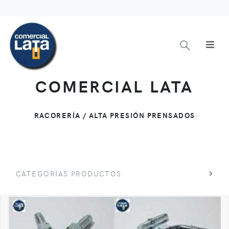
COMERCIAL LATA
RACORERÍA / ALTA PRESIÓN PRENSADOS
CATEGORÍAS PRODUCTOS