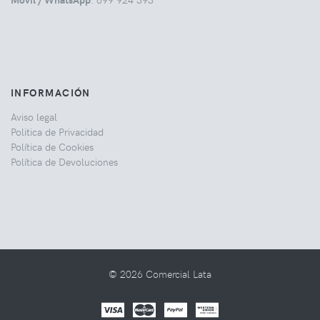
INFORMACIÓN
Aviso legal
Politica de Privacidad
Política de Cookies
Política de Devoluciones
© 2026 Comercial Lata