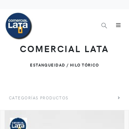
COMERCIAL LATA
ESTANQUEIDAD / HILO TÓRICO
CATEGORÍAS PRODUCTOS