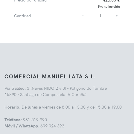
IVA no incluido
Cantidad
-
+
COMERCIAL MANUEL LATA S.L.
Vía Galileo, 3 (Naves NIDO 2 y 3) - Polígono do Tambre
15890 - Santiago de Compostela (A Coruña)
Horario
: De lunes a viernes de 8:00 a 13:30 y de 15:30 a 19:00
Teléfono
: 981 519 990
Móvil / WhatsApp
: 699 924 393