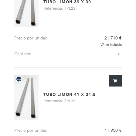
TUBO LIMON 39 X 30
Referencia: TPL23
Precio por unidad
21,710 €
IVA no incluido
Cantidad
-
+
TUBO LIMON 41 X 34,5
Referencia: TPL36
Precio por unidad
41,950 €