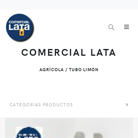
COMERCIAL LATA
AGRÍCOLA / TUBO LIMÓN
CATEGORÍAS PRODUCTOS