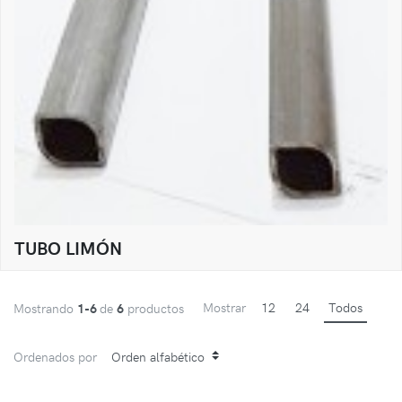
TUBO LIMÓN
Mostrar
12
24
Todos
Mostrando
1-6
de
6
productos
Ordenados por