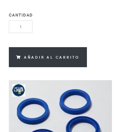
CANTIDAD
AÑADIR AL CARRITO