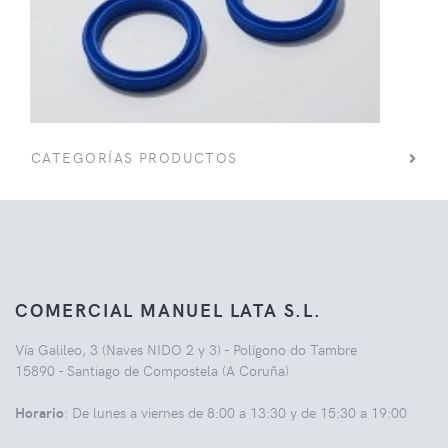
CATEGORÍAS PRODUCTOS
COMERCIAL MANUEL LATA S.L.
Vía Galileo, 3 (Naves NIDO 2 y 3) - Polígono do Tambre
15890 - Santiago de Compostela (A Coruña)
Horario
: De lunes a viernes de 8:00 a 13:30 y de 15:30 a 19:00