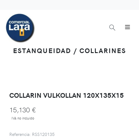
ESTANQUEIDAD / COLLARINES
COLLARIN VULKOLLAN 120X135X15
15,130 €
IVA no incluido
Referencia: RSS120135