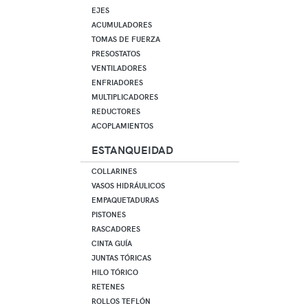
EJES
ACUMULADORES
TOMAS DE FUERZA
PRESOSTATOS
VENTILADORES
ENFRIADORES
MULTIPLICADORES
REDUCTORES
ACOPLAMIENTOS
ESTANQUEIDAD
COLLARINES
VASOS HIDRÁULICOS
EMPAQUETADURAS
PISTONES
RASCADORES
CINTA GUÍA
JUNTAS TÓRICAS
HILO TÓRICO
RETENES
ROLLOS TEFLÓN