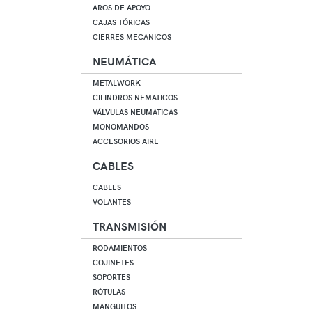
AROS DE APOYO
CAJAS TÓRICAS
CIERRES MECANICOS
NEUMÁTICA
METALWORK
CILINDROS NEMATICOS
VÁLVULAS NEUMATICAS
MONOMANDOS
ACCESORIOS AIRE
CABLES
CABLES
VOLANTES
TRANSMISIÓN
RODAMIENTOS
COJINETES
SOPORTES
RÓTULAS
MANGUITOS