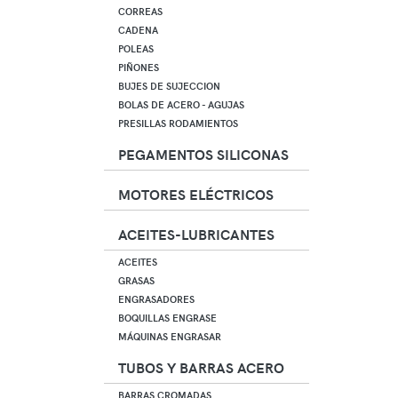
CORREAS
CADENA
POLEAS
PIÑONES
BUJES DE SUJECCION
BOLAS DE ACERO - AGUJAS
PRESILLAS RODAMIENTOS
PEGAMENTOS SILICONAS
MOTORES ELÉCTRICOS
ACEITES-LUBRICANTES
ACEITES
GRASAS
ENGRASADORES
BOQUILLAS ENGRASE
MÁQUINAS ENGRASAR
TUBOS Y BARRAS ACERO
BARRAS CROMADAS