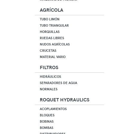
AGRÍCOLA
TUBO LIMÓN
TUBO TRIANGULAR
HORQUILLAS
RUEDAS LIBRES
NUDOS AGRÍCOLAS
CRUCETAS
MATERIAL VARIO
FILTROS
HIDRÁULICOS
SEPARADORES DE AGUA
NORMALES
ROQUET HYDRAULICS
ACOPLAMIENTOS
BLOQUES
BOBINAS
BOMBAS
DISTRIBUIDORES