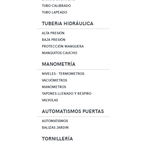
TUBO CALIBRADO
TUBO LAPEADO
TUBERíA HIDRÁULICA
ALTA PRESIÓN
BAJA PRESIÓN
PROTECCIÓN MANGUERA
MANGUITOS CAUCHO
MANOMETRÍA
NIVELES - TERMOMETROS
VACUÓMETROS
MANOMETROS
TAPONES LLENADO Y RESPIRO
VALVULAS
AUTOMATISMOS PUERTAS
AUTOMATISMOS
BALIZAS JARDIN
TORNILLERÍA