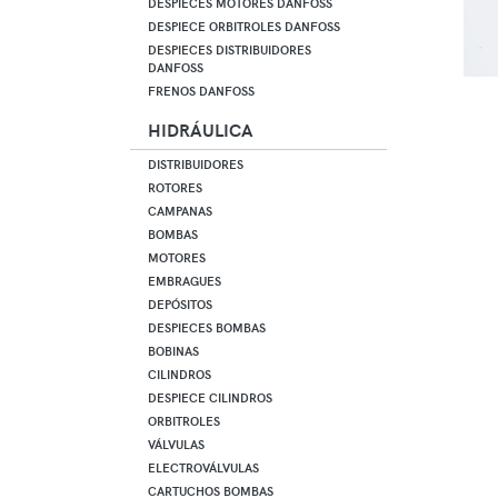
DESPIECES MOTORES DANFOSS
DESPIECE ORBITROLES DANFOSS
DESPIECES DISTRIBUIDORES
DANFOSS
FRENOS DANFOSS
HIDRÁULICA
DISTRIBUIDORES
ROTORES
CAMPANAS
BOMBAS
MOTORES
EMBRAGUES
DEPÓSITOS
DESPIECES BOMBAS
BOBINAS
CILINDROS
DESPIECE CILINDROS
ORBITROLES
VÁLVULAS
ELECTROVÁLVULAS
CARTUCHOS BOMBAS