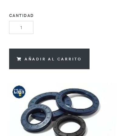
CANTIDAD
AÑADIR AL CARRITO