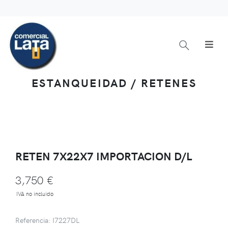
ESTANQUEIDAD / RETENES
RETEN 7X22X7 IMPORTACION D/L
3,750 €
IVA no incluido
Referencia: I7227DL