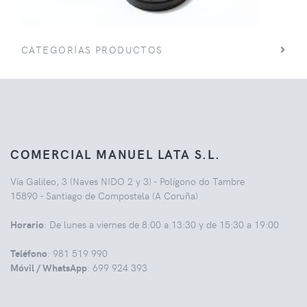
CATEGORÍAS PRODUCTOS
COMERCIAL MANUEL LATA S.L.
Vía Galileo, 3 (Naves NIDO 2 y 3) - Polígono do Tambre
15890 - Santiago de Compostela (A Coruña)
Horario
: De lunes a viernes de 8:00 a 13:30 y de 15:30 a 19:00
Teléfono
: 981 519 990
Móvil / WhatsApp
: 699 924 393