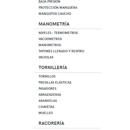
BAJA PRESIÓN
PROTECCIÓN MANGUERA
MANGUITOS CAUCHO
MANOMETRÍA
NIVELES - TERMOMETROS
VACUÓMETROS
MANOMETROS
TAPONES LLENADO Y RESPIRO
VALVULAS
TORNILLERÍA
TORNILLOS
PRESILLAS ELÁSTICAS
PASADORES
ABRAZADERAS
ARANDELAS
CHAVETAS
MUELLES
RACORERÍA