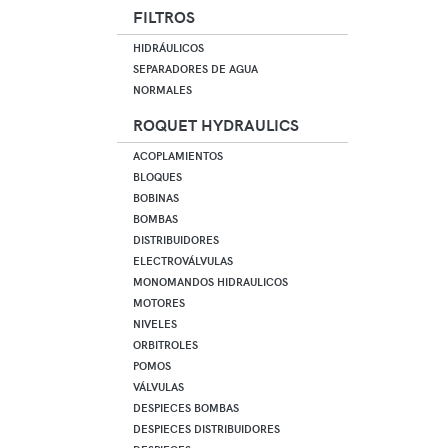
FILTROS
HIDRÁULICOS
SEPARADORES DE AGUA
NORMALES
ROQUET HYDRAULICS
ACOPLAMIENTOS
BLOQUES
BOBINAS
BOMBAS
DISTRIBUIDORES
ELECTROVÁLVULAS
MONOMANDOS HIDRAULICOS
MOTORES
NIVELES
ORBITROLES
POMOS
VÁLVULAS
DESPIECES BOMBAS
DESPIECES DISTRIBUIDORES