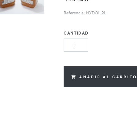
Referencia: HYDOIL2L
CANTIDAD
AÑADIR AL CARRIT