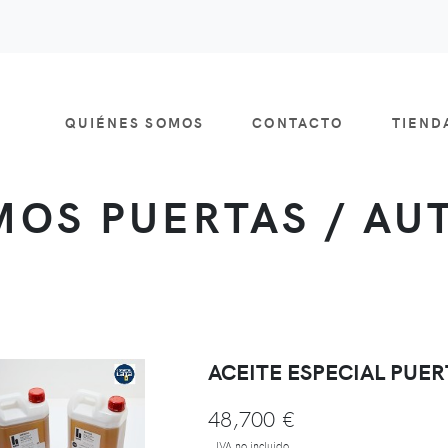
QUIÉNES SOMOS
CONTACTO
TIEN
MOS PUERTAS / AU
ACEITE ESPECIAL PUER
48,700 €
IVA no incluido