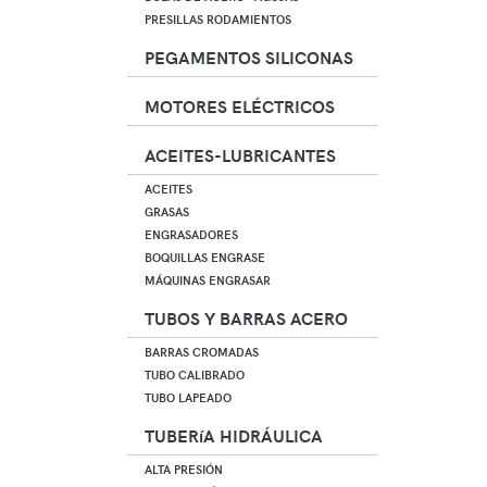
PRESILLAS RODAMIENTOS
PEGAMENTOS SILICONAS
MOTORES ELÉCTRICOS
ACEITES-LUBRICANTES
ACEITES
GRASAS
ENGRASADORES
BOQUILLAS ENGRASE
MÁQUINAS ENGRASAR
TUBOS Y BARRAS ACERO
BARRAS CROMADAS
TUBO CALIBRADO
TUBO LAPEADO
TUBERíA HIDRÁULICA
ALTA PRESIÓN