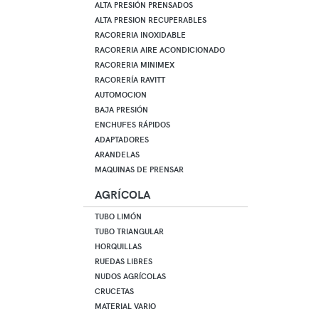
ALTA PRESIÓN PRENSADOS
ALTA PRESION RECUPERABLES
RACORERIA INOXIDABLE
RACORERIA AIRE ACONDICIONADO
RACORERIA MINIMEX
RACORERÍA RAVITT
AUTOMOCION
BAJA PRESIÓN
ENCHUFES RÁPIDOS
ADAPTADORES
ARANDELAS
MAQUINAS DE PRENSAR
AGRÍCOLA
TUBO LIMÓN
TUBO TRIANGULAR
HORQUILLAS
RUEDAS LIBRES
NUDOS AGRÍCOLAS
CRUCETAS
MATERIAL VARIO