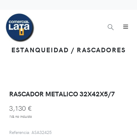
ESTANQUEIDAD / RASCADORES
RASCADOR METALICO 32X42X5/7
3,130 €
IVA no incluido
Referencia: ASA32425