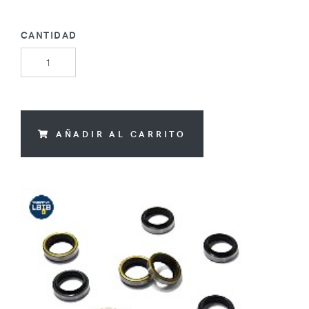
CANTIDAD
AÑADIR AL CARRITO