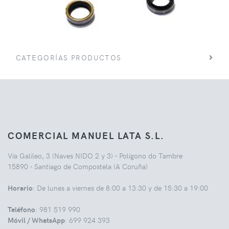
CATEGORÍAS PRODUCTOS
COMERCIAL MANUEL LATA S.L.
Vía Galileo, 3 (Naves NIDO 2 y 3) - Polígono do Tambre
15890 - Santiago de Compostela (A Coruña)
Horario
: De lunes a viernes de 8:00 a 13:30 y de 15:30 a 19:00
Teléfono
: 981 519 990
Móvil / WhatsApp
: 699 924 393