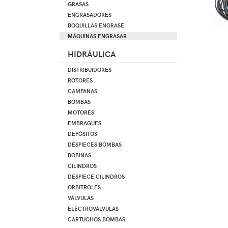
GRASAS
ENGRASADORES
BOQUILLAS ENGRASE
MÁQUINAS ENGRASAR
HIDRÁULICA
DISTRIBUIDORES
ROTORES
CAMPANAS
BOMBAS
MOTORES
EMBRAGUES
DEPÓSITOS
DESPIECES BOMBAS
BOBINAS
CILINDROS
DESPIECE CILINDROS
ORBITROLES
VÁLVULAS
ELECTROVÁLVULAS
CARTUCHOS BOMBAS