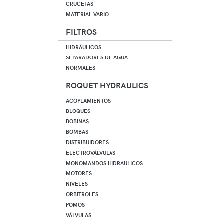
CRUCETAS
MATERIAL VARIO
FILTROS
HIDRÁULICOS
SEPARADORES DE AGUA
NORMALES
ROQUET HYDRAULICS
ACOPLAMIENTOS
BLOQUES
BOBINAS
BOMBAS
DISTRIBUIDORES
ELECTROVÁLVULAS
MONOMANDOS HIDRAULICOS
MOTORES
NIVELES
ORBITROLES
POMOS
VÁLVULAS