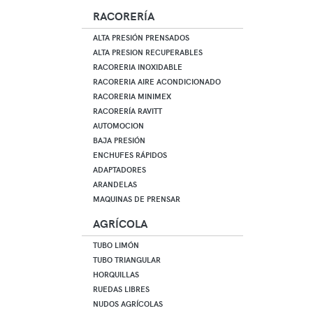
RACORERÍA
ALTA PRESIÓN PRENSADOS
ALTA PRESION RECUPERABLES
RACORERIA INOXIDABLE
RACORERIA AIRE ACONDICIONADO
RACORERIA MINIMEX
RACORERÍA RAVITT
AUTOMOCION
BAJA PRESIÓN
ENCHUFES RÁPIDOS
ADAPTADORES
ARANDELAS
MAQUINAS DE PRENSAR
AGRÍCOLA
TUBO LIMÓN
TUBO TRIANGULAR
HORQUILLAS
RUEDAS LIBRES
NUDOS AGRÍCOLAS