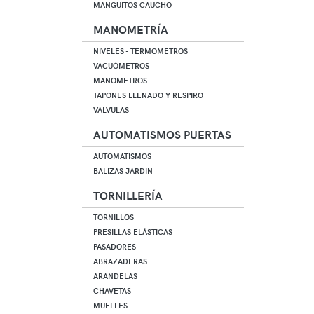
MANGUITOS CAUCHO
MANOMETRÍA
NIVELES - TERMOMETROS
VACUÓMETROS
MANOMETROS
TAPONES LLENADO Y RESPIRO
VALVULAS
AUTOMATISMOS PUERTAS
AUTOMATISMOS
BALIZAS JARDIN
TORNILLERÍA
TORNILLOS
PRESILLAS ELÁSTICAS
PASADORES
ABRAZADERAS
ARANDELAS
CHAVETAS
MUELLES