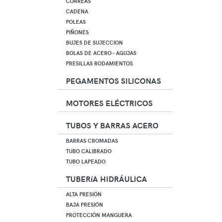
CORREAS
CADENA
POLEAS
PIÑONES
BUJES DE SUJECCION
BOLAS DE ACERO - AGUJAS
PRESILLAS RODAMIENTOS
PEGAMENTOS SILICONAS
MOTORES ELÉCTRICOS
TUBOS Y BARRAS ACERO
BARRAS CROMADAS
TUBO CALIBRADO
TUBO LAPEADO
TUBERíA HIDRÁULICA
ALTA PRESIÓN
BAJA PRESIÓN
PROTECCIÓN MANGUERA