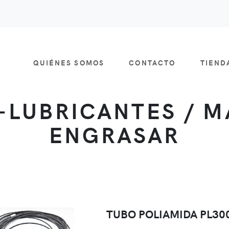
QUIÉNES SOMOS
CONTACTO
TIEN
-LUBRICANTES / 
ENGRASAR
TUBO POLIAMIDA PL300