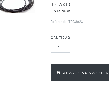
13,750 €
IVA no incluido
Referencia: TPG8623
CANTIDAD
AÑADIR AL CARRIT