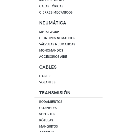
CAJAS TÓRICAS
CIERRES MECANICOS
NEUMÁTICA
METALWORK
CILINDROS NEMATICOS
VÁLVULAS NEUMATICAS
MONOMANDOS
ACCESORIOS AIRE
CABLES
CABLES
VOLANTES
TRANSMISIÓN
RODAMIENTOS
COJINETES
SOPORTES
RÓTULAS
MANGUITOS