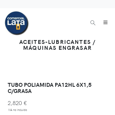
ACEITES-LUBRICANTES /
MÁQUINAS ENGRASAR
TUBO POLIAMIDA PA12HL 6X1,5
C/GRASA
2,820 €
IVA no incluido