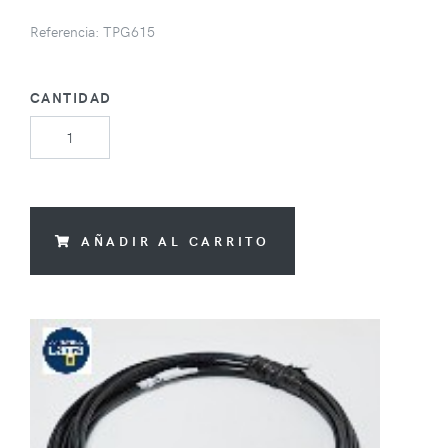
Referencia: TPG615
CANTIDAD
AÑADIR AL CARRITO