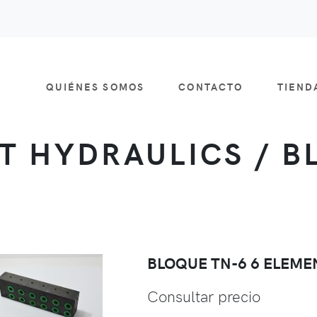
QUIÉNES SOMOS
CONTACTO
TIEN
T HYDRAULICS / B
BLOQUE TN-6 6 ELEME
Consultar precio