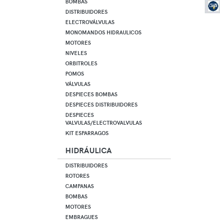
BOMBAS
DISTRIBUIDORES
ELECTROVÁLVULAS
MONOMANDOS HIDRAULICOS
MOTORES
NIVELES
ORBITROLES
POMOS
VÁLVULAS
DESPIECES BOMBAS
DESPIECES DISTRIBUIDORES
DESPIECES
VALVULAS/ELECTROVALVULAS
KIT ESPARRAGOS
HIDRÁULICA
DISTRIBUIDORES
ROTORES
CAMPANAS
BOMBAS
MOTORES
EMBRAGUES