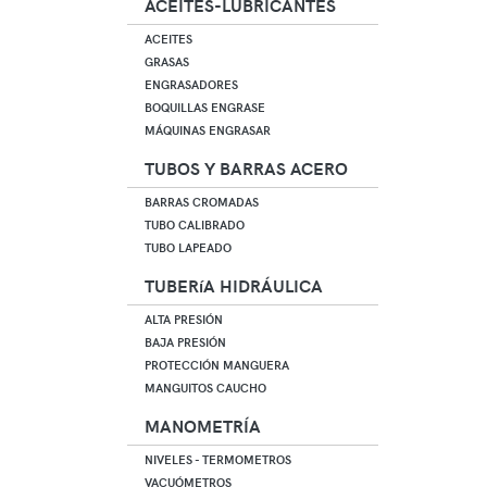
ACEITES-LUBRICANTES
ACEITES
GRASAS
ENGRASADORES
BOQUILLAS ENGRASE
MÁQUINAS ENGRASAR
TUBOS Y BARRAS ACERO
BARRAS CROMADAS
TUBO CALIBRADO
TUBO LAPEADO
TUBERíA HIDRÁULICA
ALTA PRESIÓN
BAJA PRESIÓN
PROTECCIÓN MANGUERA
MANGUITOS CAUCHO
MANOMETRÍA
NIVELES - TERMOMETROS
VACUÓMETROS