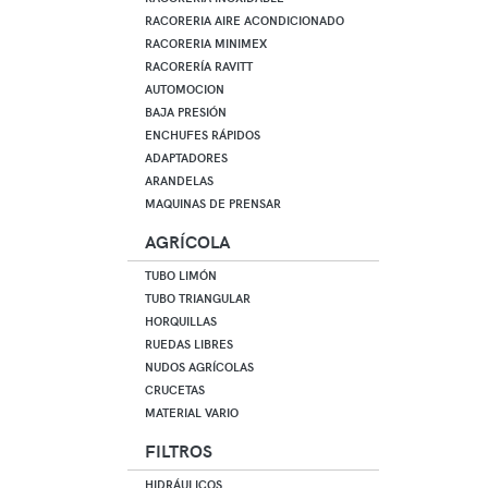
RACORERIA AIRE ACONDICIONADO
RACORERIA MINIMEX
RACORERÍA RAVITT
AUTOMOCION
BAJA PRESIÓN
ENCHUFES RÁPIDOS
ADAPTADORES
ARANDELAS
MAQUINAS DE PRENSAR
AGRÍCOLA
TUBO LIMÓN
TUBO TRIANGULAR
HORQUILLAS
RUEDAS LIBRES
NUDOS AGRÍCOLAS
CRUCETAS
MATERIAL VARIO
FILTROS
HIDRÁULICOS