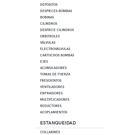
DEPÓSITOS
DESPIECES BOMBAS
BOBINAS
CILINDROS
DESPIECE CILINDROS
ORBITROLES
VÁLVULAS
ELECTROVÁLVULAS
CARTUCHOS BOMBAS
EJES
ACUMULADORES
TOMAS DE FUERZA
PRESOSTATOS
VENTILADORES
ENFRIADORES
MULTIPLICADORES
REDUCTORES
ACOPLAMIENTOS
ESTANQUEIDAD
COLLARINES