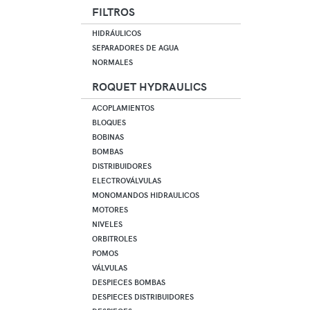
FILTROS
HIDRÁULICOS
SEPARADORES DE AGUA
NORMALES
ROQUET HYDRAULICS
ACOPLAMIENTOS
BLOQUES
BOBINAS
BOMBAS
DISTRIBUIDORES
ELECTROVÁLVULAS
MONOMANDOS HIDRAULICOS
MOTORES
NIVELES
ORBITROLES
POMOS
VÁLVULAS
DESPIECES BOMBAS
DESPIECES DISTRIBUIDORES