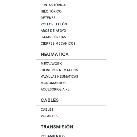
JUNTAS TÓRICAS
HILO TÓRICO
RETENES
ROLLOS TEFLÓN
AROS DE APOYO
CAJAS TÓRICAS
CIERRES MECANICOS
NEUMÁTICA
METALWORK
CILINDROS NEMATICOS
VÁLVULAS NEUMATICAS
MONOMANDOS
ACCESORIOS AIRE
CABLES
CABLES
VOLANTES
TRANSMISIÓN
RODAMIENTOS