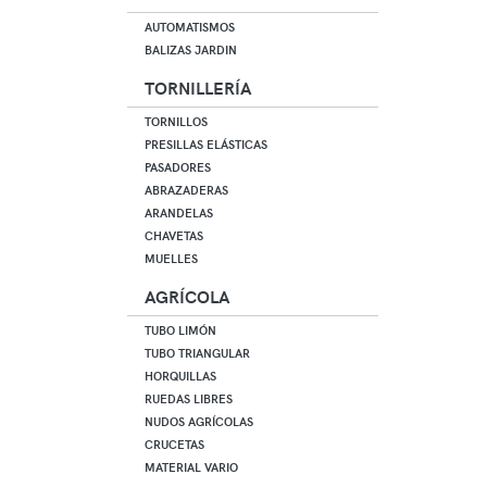
AUTOMATISMOS
BALIZAS JARDIN
TORNILLERÍA
TORNILLOS
PRESILLAS ELÁSTICAS
PASADORES
ABRAZADERAS
ARANDELAS
CHAVETAS
MUELLES
AGRÍCOLA
TUBO LIMÓN
TUBO TRIANGULAR
HORQUILLAS
RUEDAS LIBRES
NUDOS AGRÍCOLAS
CRUCETAS
MATERIAL VARIO