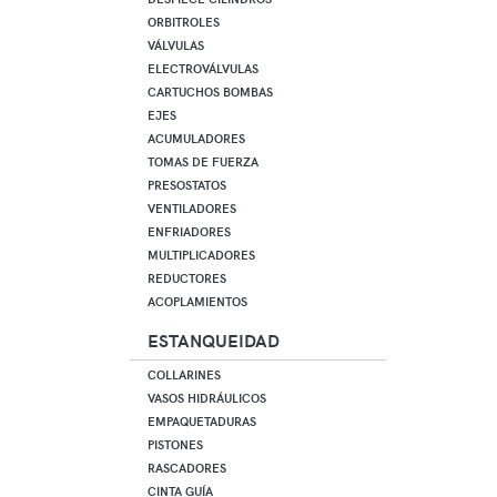
ORBITROLES
VÁLVULAS
ELECTROVÁLVULAS
CARTUCHOS BOMBAS
EJES
ACUMULADORES
TOMAS DE FUERZA
PRESOSTATOS
VENTILADORES
ENFRIADORES
MULTIPLICADORES
REDUCTORES
ACOPLAMIENTOS
ESTANQUEIDAD
COLLARINES
VASOS HIDRÁULICOS
EMPAQUETADURAS
PISTONES
RASCADORES
CINTA GUÍA