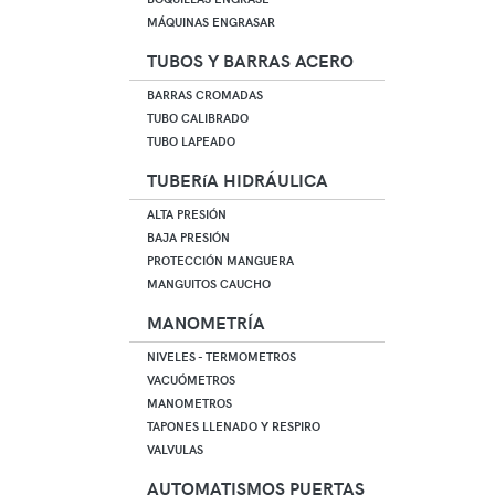
MÁQUINAS ENGRASAR
TUBOS Y BARRAS ACERO
BARRAS CROMADAS
TUBO CALIBRADO
TUBO LAPEADO
TUBERíA HIDRÁULICA
ALTA PRESIÓN
BAJA PRESIÓN
PROTECCIÓN MANGUERA
MANGUITOS CAUCHO
MANOMETRÍA
NIVELES - TERMOMETROS
VACUÓMETROS
MANOMETROS
TAPONES LLENADO Y RESPIRO
VALVULAS
AUTOMATISMOS PUERTAS